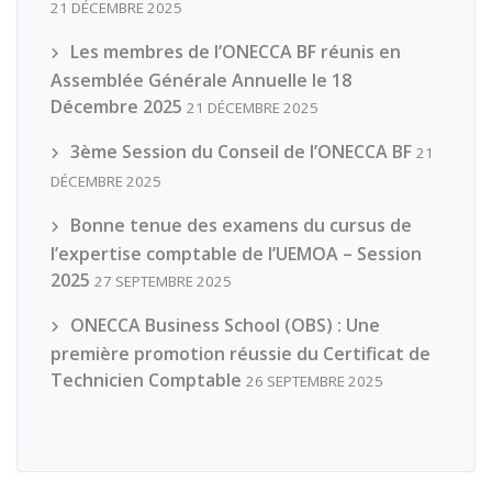
21 DÉCEMBRE 2025
Les membres de l’ONECCA BF réunis en
Assemblée Générale Annuelle le 18
Décembre 2025
21 DÉCEMBRE 2025
3ème Session du Conseil de l’ONECCA BF
21
DÉCEMBRE 2025
Bonne tenue des examens du cursus de
l’expertise comptable de l’UEMOA – Session
2025
27 SEPTEMBRE 2025
ONECCA Business School (OBS) : Une
première promotion réussie du Certificat de
Technicien Comptable
26 SEPTEMBRE 2025