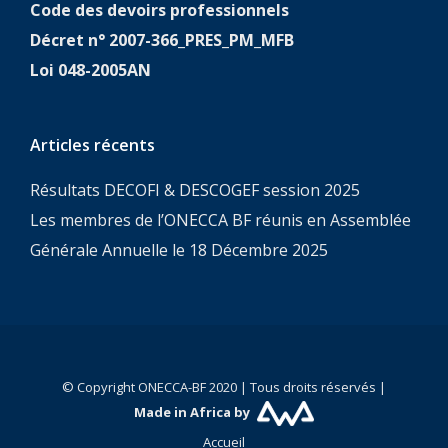
Code des devoirs professionnels
Décret n° 2007-366_PRES_PM_MFB
Loi 048-2005AN
Articles récents
Résultats DECOFI & DESCOGEF session 2025
Les membres de l’ONECCA BF réunis en Assemblée
Générale Annuelle le 18 Décembre 2025
© Copyright ONECCA-BF 2020 | Tous droits réservés |
Made in Africa by
Accueil