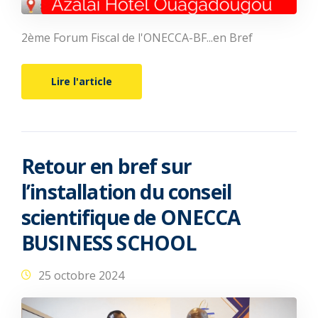
2ème Forum Fiscal de l'ONECCA-BF...en Bref
Lire l'article
Retour en bref sur
l’installation du conseil
scientifique de ONECCA
BUSINESS SCHOOL
25 octobre 2024