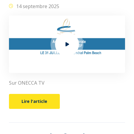
14 septembre 2025
Sur ONECCA TV
Lire l'article