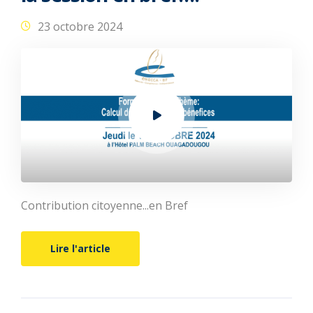
23 octobre 2024
Contribution citoyenne...en Bref
Lire l'article