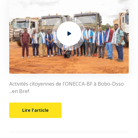
Activités citoyennes de l'ONECCA-BF à Bobo-Dsso
...en Bref
Lire l'article