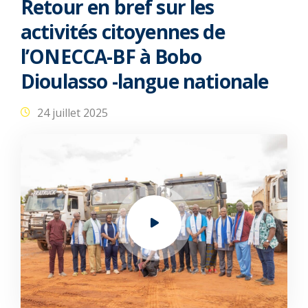
Retour en bref sur les
activités citoyennes de
l’ONECCA-BF à Bobo
Dioulasso -langue nationale
24 juillet 2025