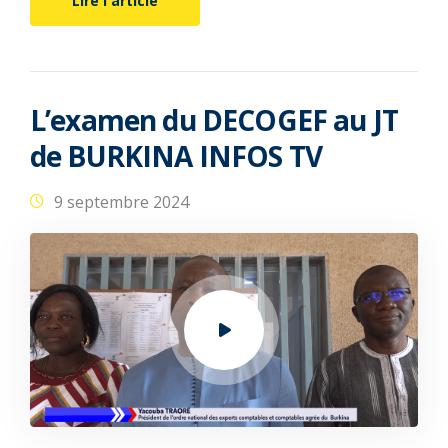
Lire l'article
L’examen du DECOGEF au JT
de BURKINA INFOS TV
9 septembre 2024