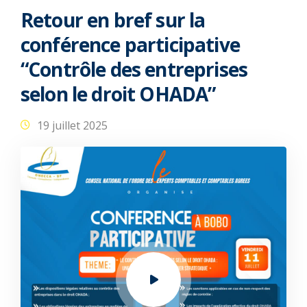
Retour en bref sur la
conférence participative
“Contrôle des entreprises
selon le droit OHADA”
19 juillet 2025