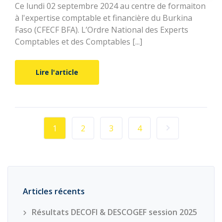
Ce lundi 02 septembre 2024 au centre de formaiton
à l'expertise comptable et financière du Burkina
Faso (CFECF BFA). L’Ordre National des Experts
Comptables et des Comptables [...]
Lire l'article
1
2
3
4
Articles récents
Résultats DECOFI & DESCOGEF session 2025