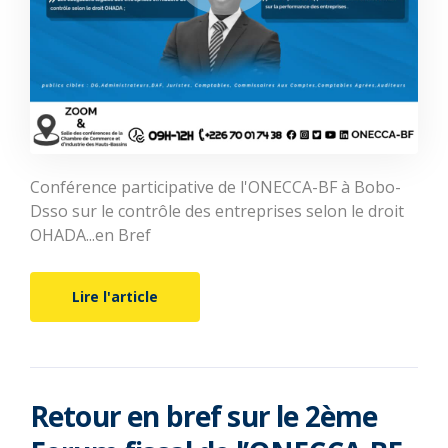
Conférence participative de l'ONECCA-BF à Bobo-
Dsso sur le contrôle des entreprises selon le droit
OHADA...en Bref
Lire l'article
Retour en bref sur le 2ème