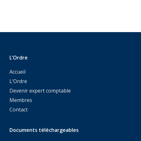
L’Ordre
Accueil
L’Ordre
Devenir expert comptable
Membres
Contact
Documents téléchargeables