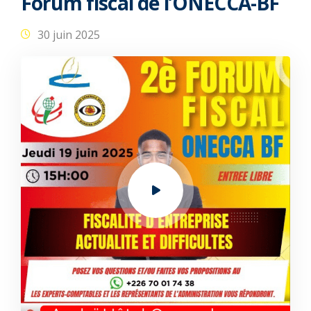
Forum fiscal de l’ONECCA-BF
30 juin 2025