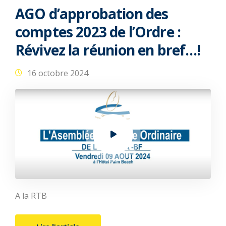
AGO d’approbation des
comptes 2023 de l’Ordre :
Révivez la réunion en bref…!
16 octobre 2024
A la RTB