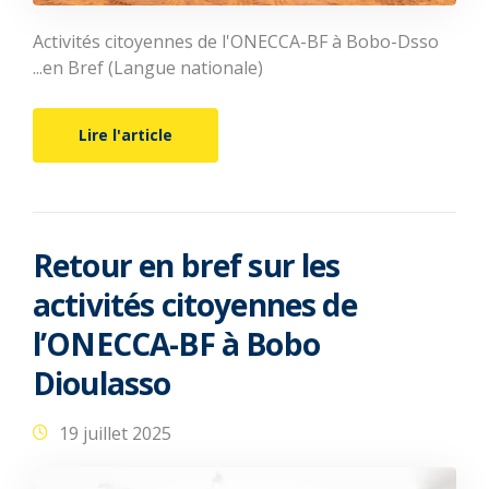
Activités citoyennes de l'ONECCA-BF à Bobo-Dsso
...en Bref (Langue nationale)
Lire l'article
Retour en bref sur les
activités citoyennes de
l’ONECCA-BF à Bobo
Dioulasso
19 juillet 2025