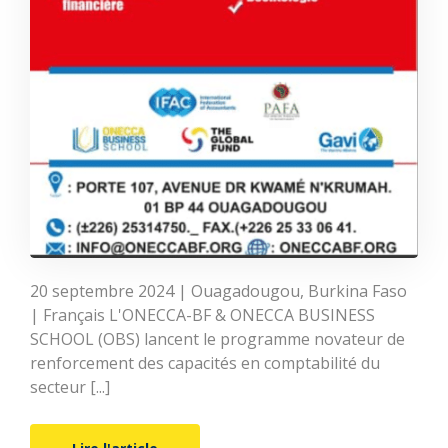
20 septembre 2024 | Ouagadougou, Burkina Faso
| Français L'ONECCA-BF & ONECCA BUSINESS
SCHOOL (OBS) lancent le programme novateur de
renforcement des capacités en comptabilité du
secteur [...]