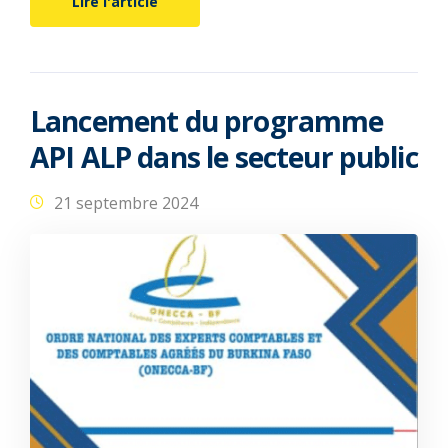
Lire l'article
Lancement du programme
API ALP dans le secteur public
21 septembre 2024