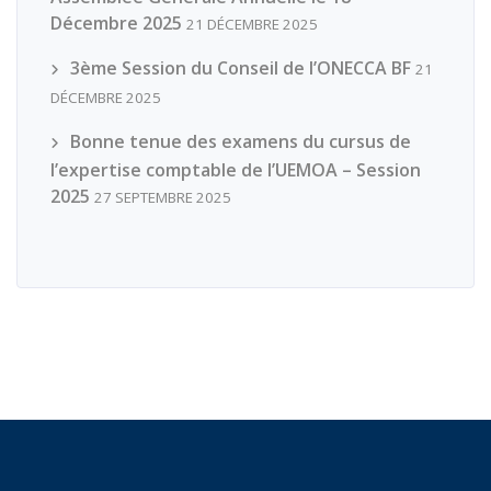
Décembre 2025
21 DÉCEMBRE 2025
3ème Session du Conseil de l’ONECCA BF
21
DÉCEMBRE 2025
Bonne tenue des examens du cursus de
l’expertise comptable de l’UEMOA – Session
2025
27 SEPTEMBRE 2025