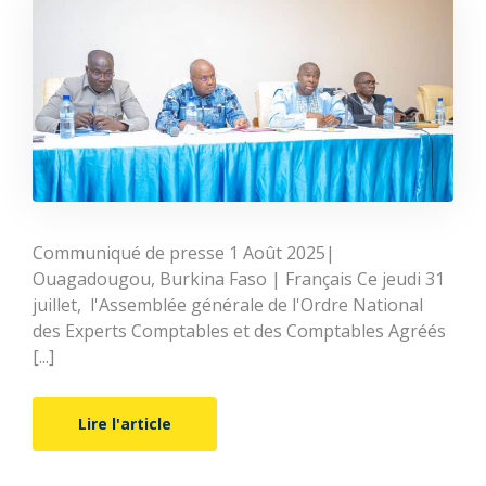
Communiqué de presse 1 Août 2025|
Ouagadougou, Burkina Faso | Français Ce jeudi 31
juillet, l'Assemblée générale de l'Ordre National
des Experts Comptables et des Comptables Agréés
[...]
Lire l'article