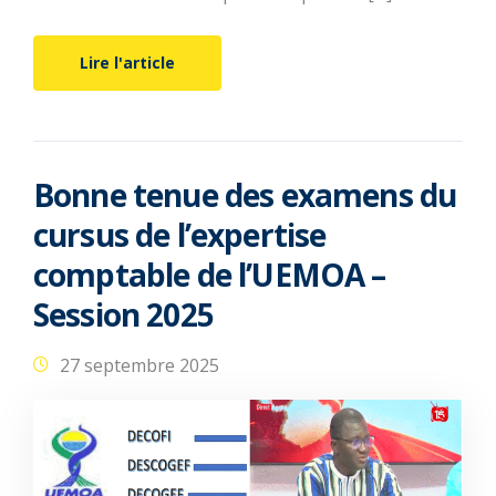
Lire l'article
Bonne tenue des examens du
cursus de l’expertise
comptable de l’UEMOA –
Session 2025
27 septembre 2025