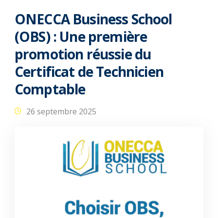
ONECCA Business School
(OBS) : Une première
promotion réussie du
Certificat de Technicien
Comptable
26 septembre 2025