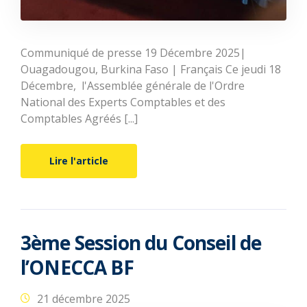
Communiqué de presse 19 Décembre 2025|
Ouagadougou, Burkina Faso | Français Ce jeudi 18
Décembre, l'Assemblée générale de l'Ordre
National des Experts Comptables et des
Comptables Agréés [...]
Lire l'article
3ème Session du Conseil de
l’ONECCA BF
21 décembre 2025