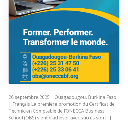
26 septembre 2025 | Ouagadougou, Burkina Faso
| Français La première promotion du Certificat de
Technicien Comptable de l’ONECCA Business
School (OBS) vient d’achever avec succès son [...]