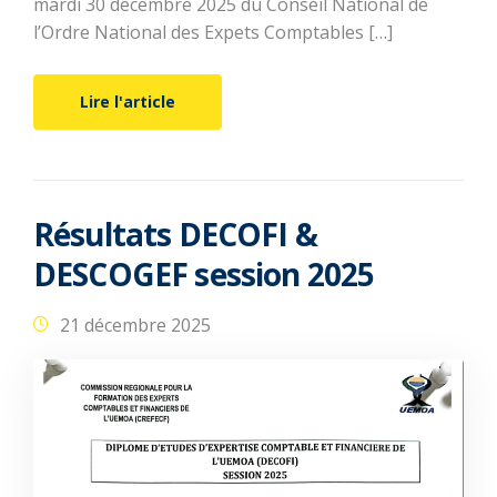
mardi 30 décembre 2025 du Conseil National de
l’Ordre National des Expets Comptables […]
Lire l'article
Résultats DECOFI &
DESCOGEF session 2025
21 décembre 2025