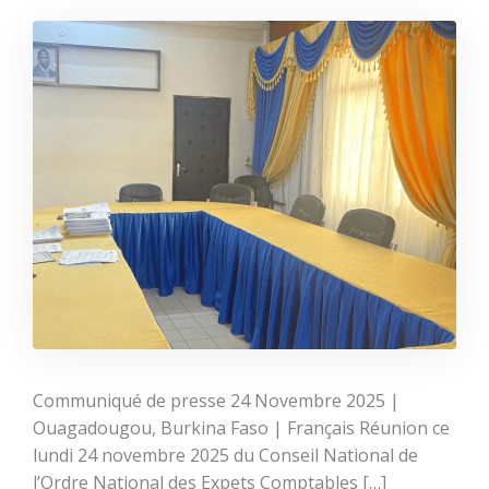
Communiqué de presse 24 Novembre 2025 |
Ouagadougou, Burkina Faso | Français Réunion ce
lundi 24 novembre 2025 du Conseil National de
l’Ordre National des Expets Comptables […]