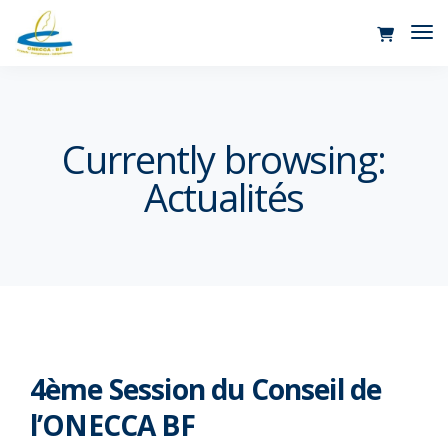
Tog
Nav
Currently browsing:
Actualités
4ème Session du Conseil de
l’ONECCA BF