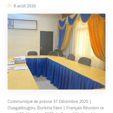
8 août 2026
Communiqué de presse 31 Décembre 2025 |
Ouagadougou, Burkina Faso | Français Réunion ce