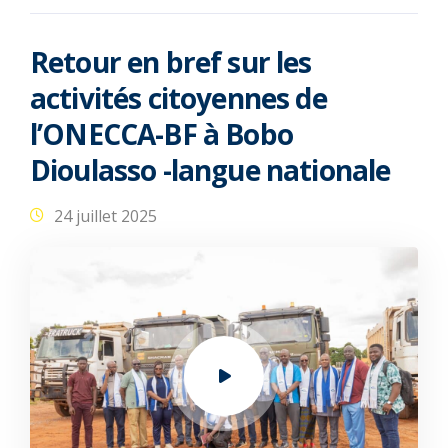
Retour en bref sur les
activités citoyennes de
l’ONECCA-BF à Bobo
Dioulasso -langue nationale
24 juillet 2025