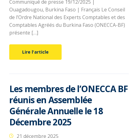
Communiqué de presse 19/12/2025 |
Ouagadougou, Burkina Faso | Français Le Conseil
de l’Ordre National des Experts Comptables et des
Comptables Agréés du Burkina Faso (ONECCA-BF)
présente […]
Lire l'article
Les membres de l’ONECCA BF
réunis en Assemblée
Générale Annuelle le 18
Décembre 2025
21 décembre 2025