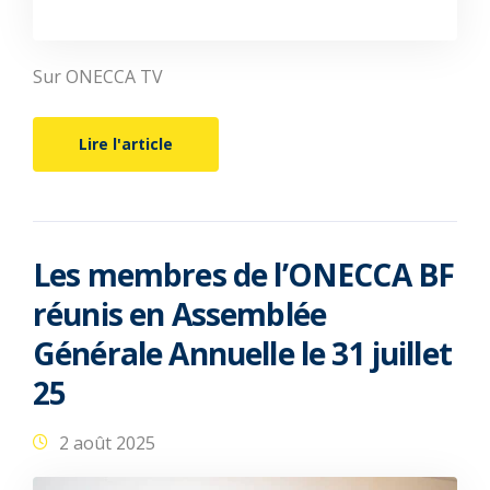
Sur ONECCA TV
Lire l'article
Les membres de l’ONECCA BF
réunis en Assemblée
Générale Annuelle le 31 juillet
25
2 août 2025