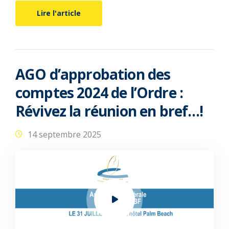
Lire l'article
AGO d’approbation des
comptes 2024 de l’Ordre :
Révivez la réunion en bref…!
14 septembre 2025