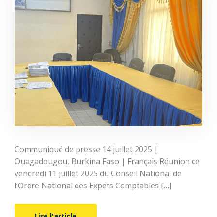
Communiqué de presse 14 juillet 2025 |
Ouagadougou, Burkina Faso | Français Réunion ce
vendredi 11 juillet 2025 du Conseil National de
l’Ordre National des Expets Comptables […]
Lire l'article