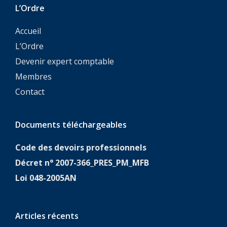
L’Ordre
Accueil
L’Ordre
Devenir expert comptable
Membres
Contact
Documents téléchargeables
Code des devoirs professionnels
Décret n° 2007-366_PRES_PM_MFB
Loi 048-2005AN
Articles récents