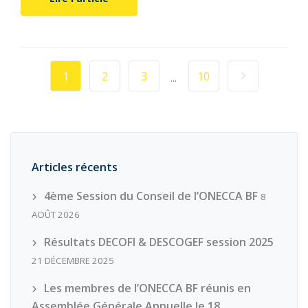
1
2
3
10
...
Articles récents
4ème Session du Conseil de l’ONECCA BF
8
AOÛT 2026
Résultats DECOFI & DESCOGEF session 2025
21 DÉCEMBRE 2025
Les membres de l’ONECCA BF réunis en
Assemblée Générale Annuelle le 18