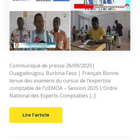
Communiqué de presse 26/09/2025|
Ouagadougou, Burkina Faso | Français Bonne
tenue des examens du cursus de l’expertise
comptable de l’UEMOA – Session 2025 L’Ordre
National des Experts-Comptables [...]
Lire l'article