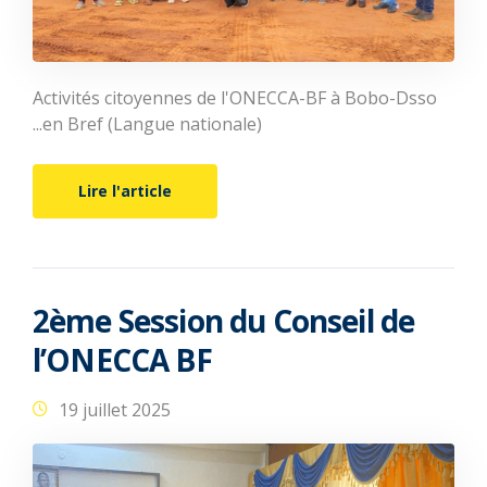
Activités citoyennes de l'ONECCA-BF à Bobo-Dsso
...en Bref (Langue nationale)
Lire l'article
2ème Session du Conseil de
l’ONECCA BF
19 juillet 2025