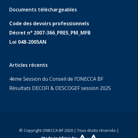
Documents téléchargeables
Code des devoirs professionnels
Décret n° 2007-366_PRES_PM_MFB
Loi 048-2005AN
Articles récents
4ème Session du Conseil de l’ONECCA BF
Résultats DECOFI & DESCOGEF session 2025
© Copyright ONECCA-BF 2020 | Tous droits réservés |