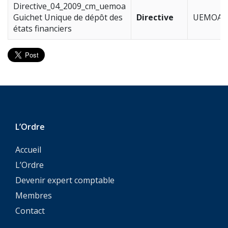
Directive_04_2009_cm_uemoa
Guichet Unique de dépôt des
Directive
UEMOA
états financiers
L’Ordre
Accueil
L’Ordre
Devenir expert comptable
Membres
Contact