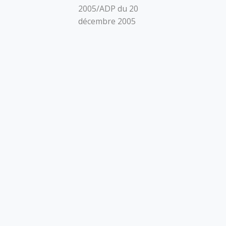
2005/ADP du 20
décembre 2005