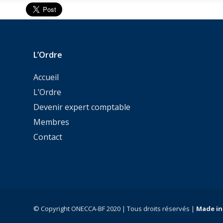
L’Ordre
Accueil
L’Ordre
Devenir expert comptable
Membres
Contact
© Copyright ONECCA-BF 2020 | Tous droits réservés |
Made in