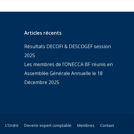
Articles récents
Résultats DECOFI & DESCOGEF session
2025
Les membres de l’ONECCA BF réunis en
Assemblée Générale Annuelle le 18
Décembre 2025
L’Ordre
Devenir expert comptable
Membres
Contact