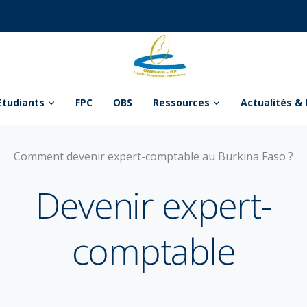
Etudiants
FPC
OBS
Ressources
Actualités & 
Comment devenir expert-comptable au Burkina Faso ?
Devenir expert-
comptable