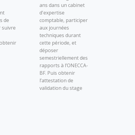
ans dans un cabinet
nt
d'expertise
s de
comptable, participer
 suivre
aux journées
techniques durant
obtenir
cette période, et
déposer
semestriellement des
rapports à l’ONECCA-
BF. Puis obtenir
l’attestation de
validation du stage