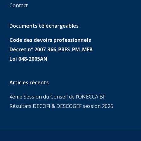
Contact
Documents téléchargeables
Code des devoirs professionnels
Décret n° 2007-366_PRES_PM_MFB
Loi 048-2005AN
Articles récents
4ème Session du Conseil de l’ONECCA BF
Résultats DECOFI & DESCOGEF session 2025