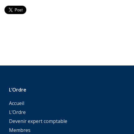
L’Ordre
Accueil
L’Ordre
Devenir expert comptable
Membres