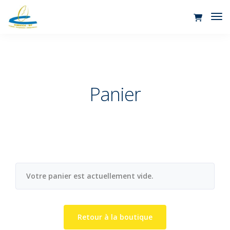
Tog
Nav
Panier
Votre panier est actuellement vide.
Retour à la boutique