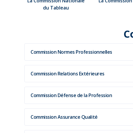
La Commission Nationale
La Commission
du Tableau
C
Commission Normes Professionnelles
Commission Relations Extérieures
Commission Défense de la Profession
Commission Assurance Qualité