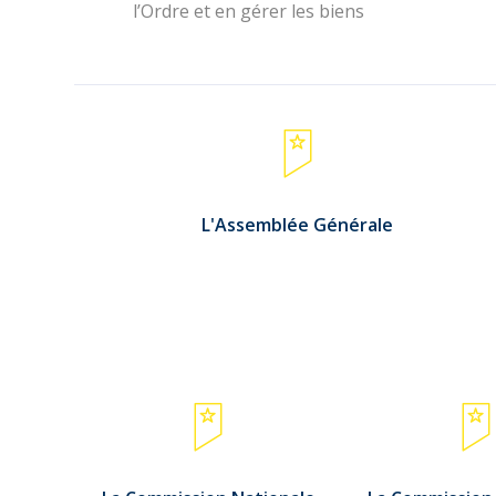
l’Ordre et en gérer les biens
L'Assemblée Générale