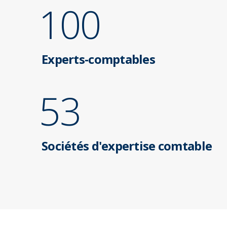
100
Experts-comptables
53
Sociétés d'expertise comtable