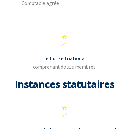
Comptable agréé
Le Conseil national
comprenant douze membres
Instances statutaires