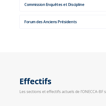
Commission Enquêtes et Discipline
Forum des Anciens Présidents
Effectifs
Les sections et effectifs actuels de l’ONECCA-BF 