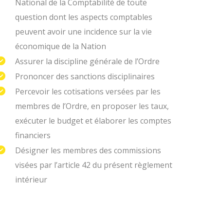
National de la Comptabilité de toute
question dont les aspects comptables
peuvent avoir une incidence sur la vie
économique de la Nation
Assurer la discipline générale de l’Ordre
Prononcer des sanctions disciplinaires
Percevoir les cotisations versées par les
membres de l’Ordre, en proposer les taux,
exécuter le budget et élaborer les comptes
financiers
Désigner les membres des commissions
visées par l’article 42 du présent règlement
intérieur