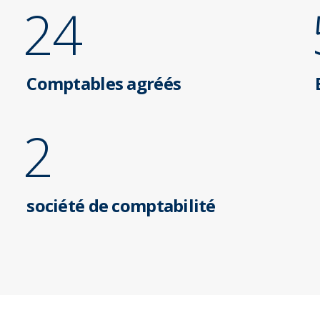
24
Comptables agréés
2
société de comptabilité