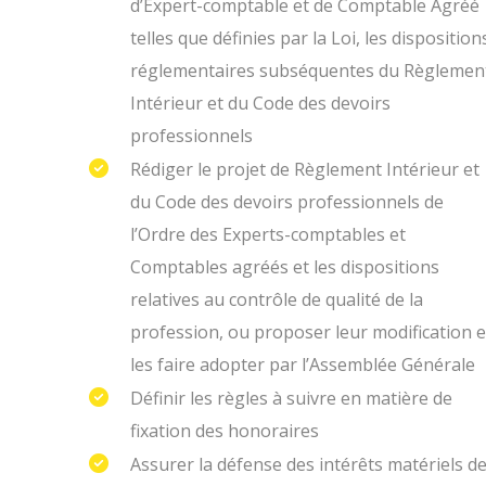
d’Expert-comptable et de Comptable Agréé
telles que définies par la Loi, les disposition
réglementaires subséquentes du Règlemen
Intérieur et du Code des devoirs
professionnels
Rédiger le projet de Règlement Intérieur et
du Code des devoirs professionnels de
l’Ordre des Experts-comptables et
Comptables agréés et les dispositions
relatives au contrôle de qualité de la
profession, ou proposer leur modification e
les faire adopter par l’Assemblée Générale
Définir les règles à suivre en matière de
fixation des honoraires
Assurer la défense des intérêts matériels d