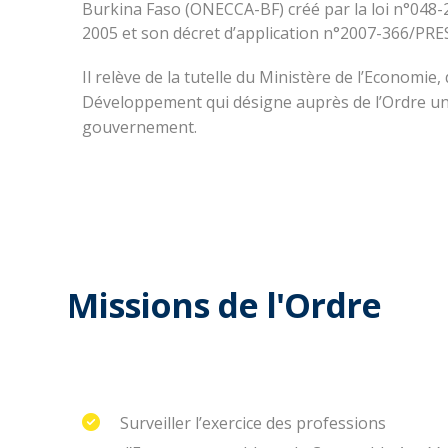
Burkina Faso (ONECCA-BF) créé par la loi n°04
2005 et son décret d’application n°2007-366/PR
Il relève de la tutelle du Ministère de l’Economie,
Développement qui désigne auprès de l’Ordre u
gouvernement.
Missions de l'Ordre
Surveiller l’exercice des professions