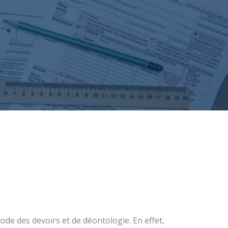
de des devoirs et de déontologie. En effet,