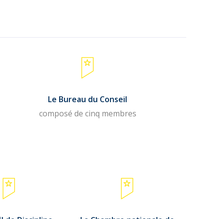
Le Bureau du Conseil
composé de cinq membres