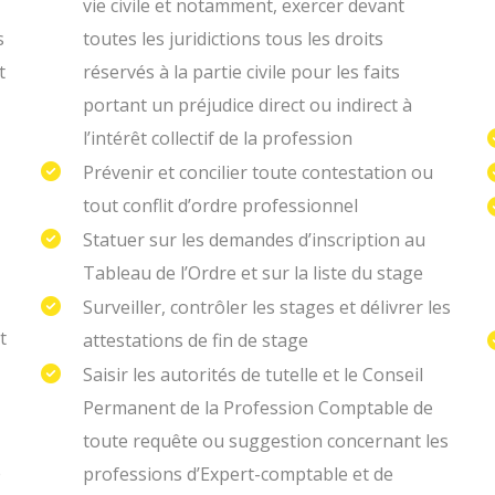
vie civile et notamment, exercer devant
s
toutes les juridictions tous les droits
t
réservés à la partie civile pour les faits
portant un préjudice direct ou indirect à
l’intérêt collectif de la profession
Prévenir et concilier toute contestation ou
tout conflit d’ordre professionnel
Statuer sur les demandes d’inscription au
Tableau de l’Ordre et sur la liste du stage
Surveiller, contrôler les stages et délivrer les
t
attestations de fin de stage
Saisir les autorités de tutelle et le Conseil
Permanent de la Profession Comptable de
toute requête ou suggestion concernant les
e
professions d’Expert-comptable et de