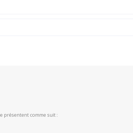
se présentent comme suit :