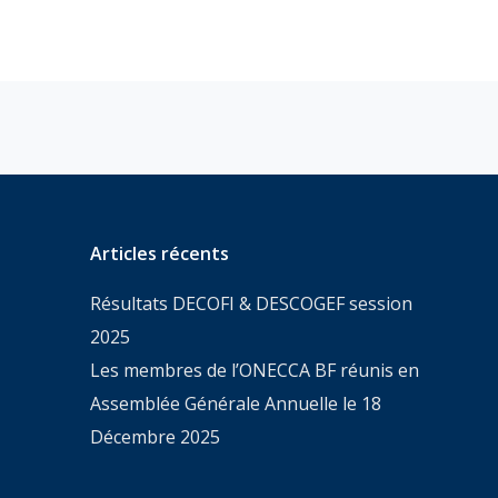
Articles récents
Résultats DECOFI & DESCOGEF session
2025
Les membres de l’ONECCA BF réunis en
Assemblée Générale Annuelle le 18
Décembre 2025