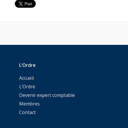
L’Ordre
Accueil
L’Ordre
Devenir expert comptable
Membres
Contact