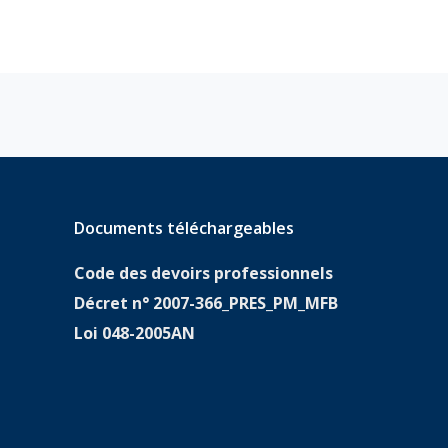
Documents téléchargeables
Code des devoirs professionnels
Décret n° 2007-366_PRES_PM_MFB
Loi 048-2005AN