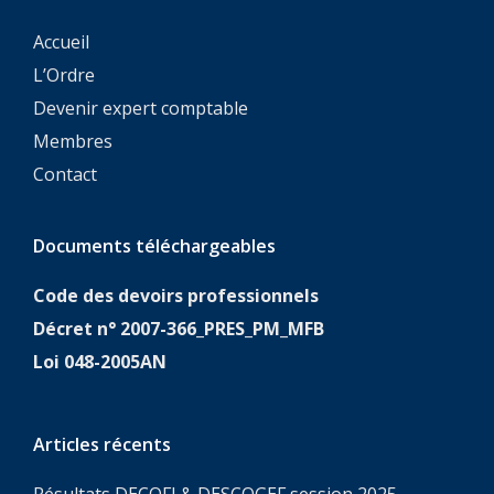
Accueil
L’Ordre
Devenir expert comptable
Membres
Contact
Documents téléchargeables
Code des devoirs professionnels
Décret n° 2007-366_PRES_PM_MFB
Loi 048-2005AN
Articles récents