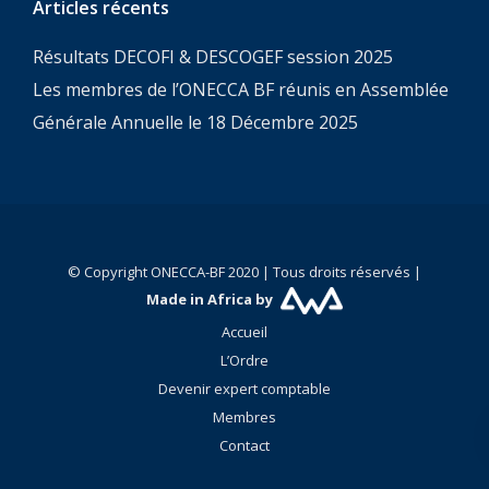
Articles récents
Résultats DECOFI & DESCOGEF session 2025
Les membres de l’ONECCA BF réunis en Assemblée
Générale Annuelle le 18 Décembre 2025
© Copyright ONECCA-BF 2020 | Tous droits réservés |
Made in Africa by
Accueil
L’Ordre
Devenir expert comptable
Membres
Contact