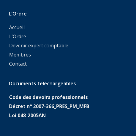
L’Ordre
Accueil
L’Ordre
Devenir expert comptable
Membres
Contact
Documents téléchargeables
Code des devoirs professionnels
Décret n° 2007-366_PRES_PM_MFB
Loi 048-2005AN