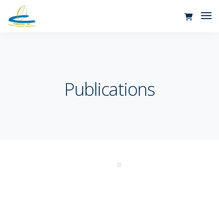
Tog
Nav
Publications