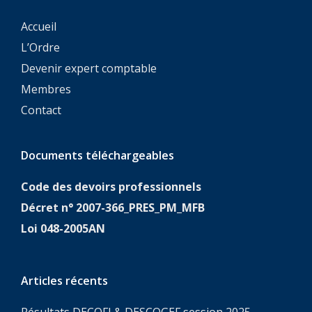
Accueil
L’Ordre
Devenir expert comptable
Membres
Contact
Documents téléchargeables
Code des devoirs professionnels
Décret n° 2007-366_PRES_PM_MFB
Loi 048-2005AN
Articles récents