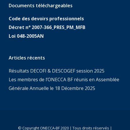
Documents téléchargeables
Code des devoirs professionnels
Décret n° 2007-366_PRES_PM_MFB
Loi 048-2005AN
Articles récents
Résultats DECOFI & DESCOGEF session 2025
Les membres de l’ONECCA BF réunis en Assemblée
Générale Annuelle le 18 Décembre 2025
© Copyright ONECCA-BF 2020 | Tous droits réservés |