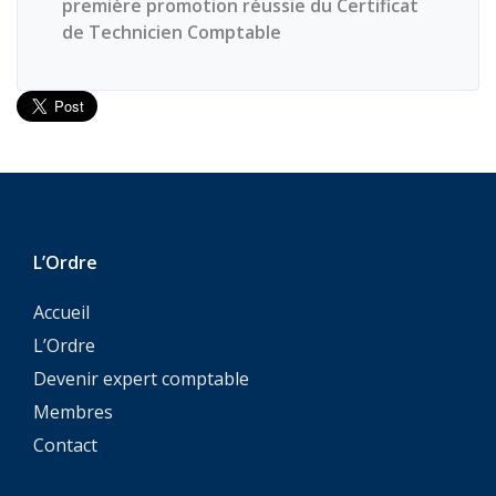
première promotion réussie du Certificat
de Technicien Comptable
L’Ordre
Accueil
L’Ordre
Devenir expert comptable
Membres
Contact