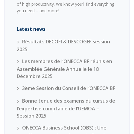
of high productivity. We know you’ll find everything
you need – and more!
Latest news
Résultats DECOFI & DESCOGEF session
2025
Les membres de l’ONECCA BF réunis en
Assemblée Générale Annuelle le 18
Décembre 2025
3ème Session du Conseil de l’ONECCA BF
Bonne tenue des examens du cursus de
l’expertise comptable de l’UEMOA –
Session 2025
ONECCA Business School (OBS) : Une