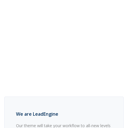
We are LeadEngine
Our theme will take your workflow to all-new levels