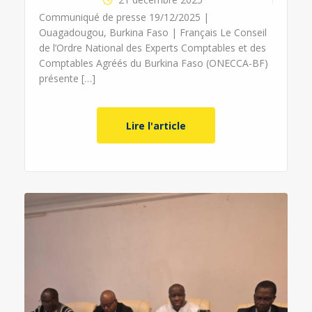
Communiqué de presse 19/12/2025 |
Ouagadougou, Burkina Faso | Français Le Conseil
de l’Ordre National des Experts Comptables et des
Comptables Agréés du Burkina Faso (ONECCA-BF)
présente […]
Lire l'article