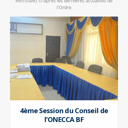
Retrouvez ci-après les dernières actualités de
l'Ordre
4ème Session du Conseil de
l’ONECCA BF