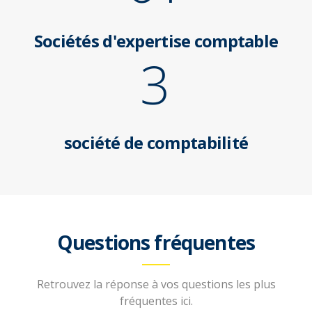
Sociétés d'expertise comptable
3
société de comptabilité
Questions fréquentes
Retrouvez la réponse à vos questions les plus
fréquentes ici.