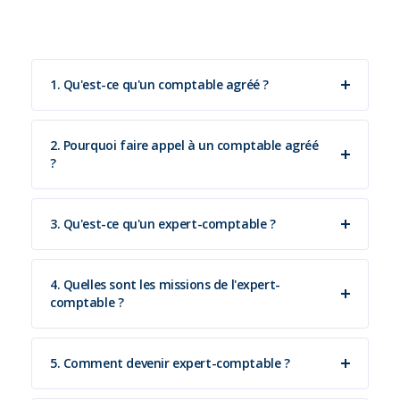
1. Qu'est-ce qu'un comptable agréé ?
2. Pourquoi faire appel à un comptable agréé
?
3. Qu'est-ce qu'un expert-comptable ?
4. Quelles sont les missions de l'expert-
comptable ?
5. Comment devenir expert-comptable ?