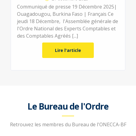
Communiqué de presse 19 Décembre 2025|
Ouagadougou, Burkina Faso | Français Ce
jeudi 18 Décembre, l'Assemblée générale de
l'Ordre National des Experts Comptables et
des Comptables Agréés [...]
Lire l'article
Le Bureau de l'Ordre
Retrouvez les membres du Bureau de l'ONECCA-BF