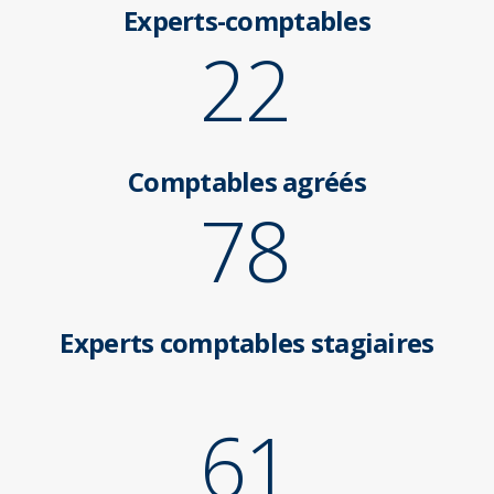
Experts-comptables
22
Comptables agréés
78
Experts comptables stagiaires
61