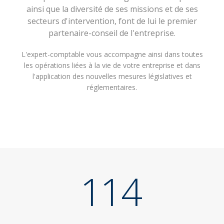
ainsi que la diversité de ses missions et de ses
secteurs d'intervention, font de lui le premier
partenaire-conseil de l'entreprise.
L'expert-comptable vous accompagne ainsi dans toutes
les opérations liées à la vie de votre entreprise et dans
l'application des nouvelles mesures législatives et
réglementaires.
114