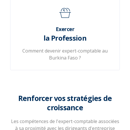
Exercer
la Profession
Comment devenir expert-comptable au
Burkina Faso ?
Renforcer vos stratégies de
croissance
Les compétences de l'expert-comptable associées
à sa proximité avec les dirigeants d'entreprise