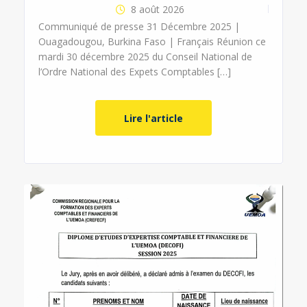
8 août 2026
Communiqué de presse 31 Décembre 2025 |
Ouagadougou, Burkina Faso | Français Réunion ce
mardi 30 décembre 2025 du Conseil National de
l’Ordre National des Expets Comptables […]
Lire l'article