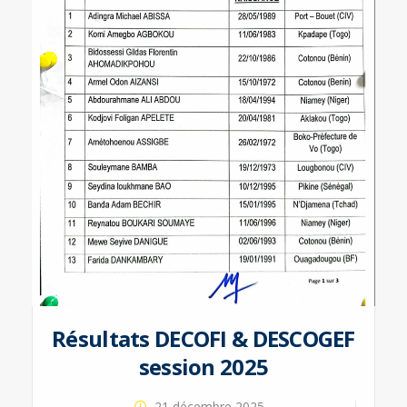
Résultats DECOFI & DESCOGEF
session 2025
21 décembre 2025