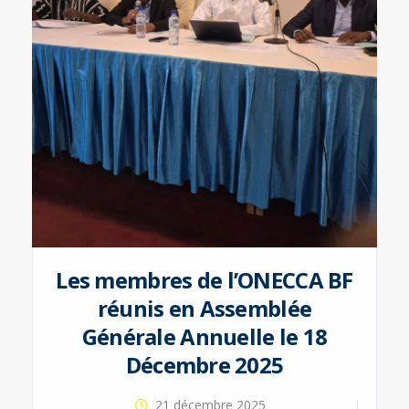
Les membres de l’ONECCA BF
réunis en Assemblée
Générale Annuelle le 18
Décembre 2025
21 décembre 2025