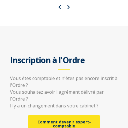
Inscription à l'Ordre
Vous êtes comptable et n'êtes pas encore inscrit à
l'Ordre ?
Vous souhaitez avoir l'agrément délivré par
l'Ordre ?
Il y a un changement dans votre cabinet ?
Comment devenir expert-
comptable