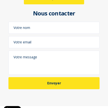
Nous contacter