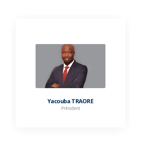
Yacouba TRAORE
Président