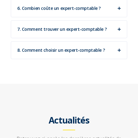
6. Combien coûte un expert-comptable ?
7. Comment trouver un expert-comptable ?
8. Comment choisir un expert-comptable ?
Actualités