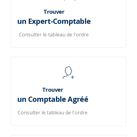
Trouver
un Expert-Comptable
Consulter le tableau de l'ordre
Trouver
un Comptable Agréé
Consulter le tableau de l'ordre