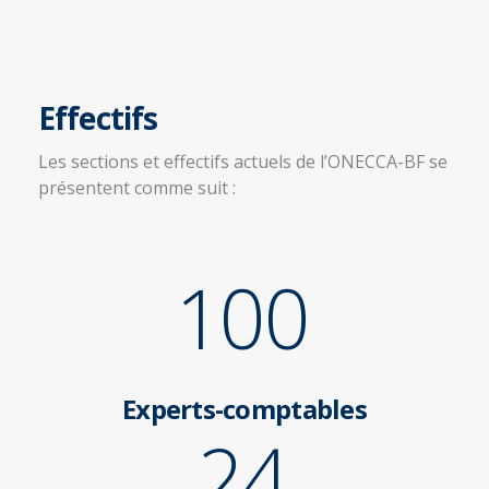
Effectifs
Les sections et effectifs actuels de l’ONECCA-BF se
présentent comme suit :
100
Experts-comptables
24