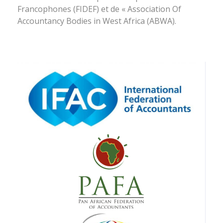
Francophones (FIDEF) et de « Association Of
Accountancy Bodies in West Africa (ABWA).