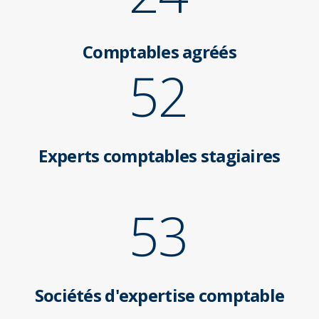
Comptables agréés
52
Experts comptables stagiaires
53
Sociétés d'expertise comptable