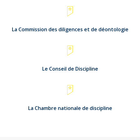
La Commission des diligences et de déontologie
Le Conseil de Discipline
La Chambre nationale de discipline