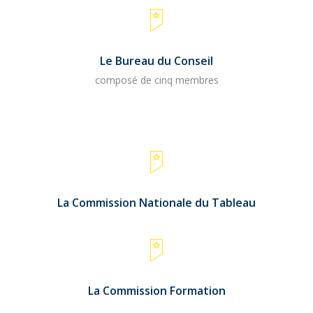
Le Bureau du Conseil
composé de cinq membres
La Commission Nationale du Tableau
La Commission Formation