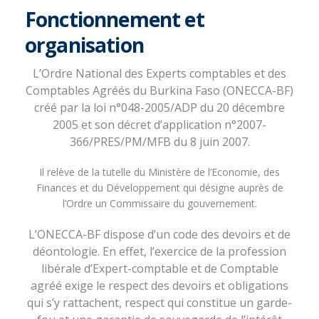
Fonctionnement et
organisation
L’Ordre National des Experts comptables et des
Comptables Agréés du Burkina Faso (ONECCA-BF)
créé par la loi n°048-2005/ADP du 20 décembre
2005 et son décret d’application n°2007-
366/PRES/PM/MFB du 8 juin 2007.
Il relève de la tutelle du Ministère de l’Economie, des
Finances et du Développement qui désigne auprès de
l’Ordre un Commissaire du gouvernement.
L’ONECCA-BF dispose d’un code des devoirs et de
déontologie. En effet, l’exercice de la profession
libérale d’Expert-comptable et de Comptable
agréé exige le respect des devoirs et obligations
qui s’y rattachent, respect qui constitue un garde-