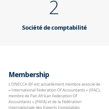
2
Société de comptabilité
Membership
L’ONECCA-BF est actuellement membre associé de
« International Federation Of Accountants » (IFAC),
membre de Pan African Federation Of
Accountants » (PAFA) et de la Fédération
Internationale des Experts Comptables