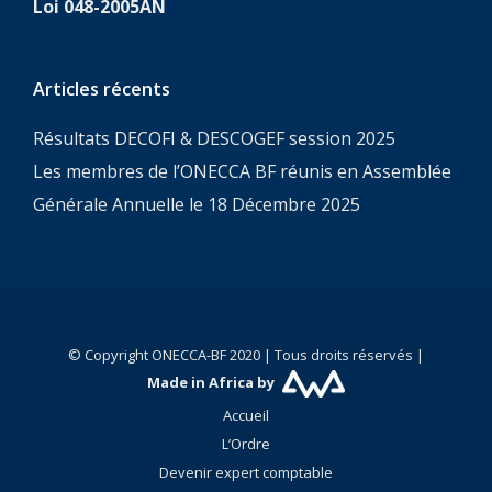
Loi 048-2005AN
Articles récents
Résultats DECOFI & DESCOGEF session 2025
Les membres de l’ONECCA BF réunis en Assemblée
Générale Annuelle le 18 Décembre 2025
© Copyright ONECCA-BF 2020 | Tous droits réservés |
Made in Africa by
Accueil
L’Ordre
Devenir expert comptable