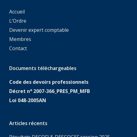
Accueil
L’Ordre
Devenir expert comptable
Membres
Contact
Documents téléchargeables
Code des devoirs professionnels
Décret n° 2007-366_PRES_PM_MFB
Loi 048-2005AN
Articles récents