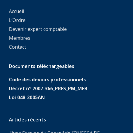
Accueil
L’Ordre
Devenir expert comptable
Membres
Contact
Documents téléchargeables
Code des devoirs professionnels
Décret n° 2007-366_PRES_PM_MFB
Loi 048-2005AN
Articles récents