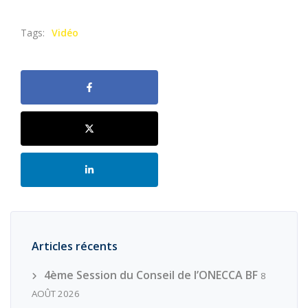
Tags:
Vidéo
Articles récents
4ème Session du Conseil de l’ONECCA BF
8
AOÛT 2026