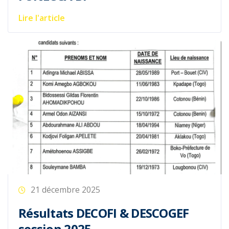
Lire l'article
21 décembre 2025
Résultats DECOFI & DESCOGEF
session 2025