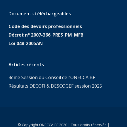
Documents téléchargeables
Code des devoirs professionnels
Décret n° 2007-366_PRES_PM_MFB
Loi 048-2005AN
Articles récents
4ème Session du Conseil de l’ONECCA BF
Résultats DECOFI & DESCOGEF session 2025
© Copyright ONECCA-BF 2020 | Tous droits réservés |