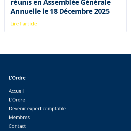
réunis en Assemblée Générale
Annuelle le 18 Décembre 2025
Lire l'article
L’Ordre
Accueil
L’Ordre
Devenir expert comptable
Membres
Contact