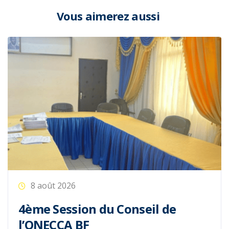
Vous aimerez aussi
8 août 2026
4ème Session du Conseil de
l’ONECCA BF