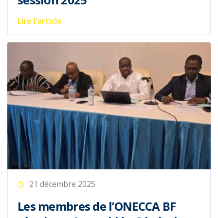
Lire l'article
21 décembre 2025
Les membres de l’ONECCA BF