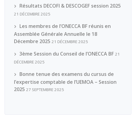
Résultats DECOFI & DESCOGEF session 2025
21 DÉCEMBRE 2025
Les membres de l’ONECCA BF réunis en
Assemblée Générale Annuelle le 18
Décembre 2025
21 DÉCEMBRE 2025
3ème Session du Conseil de l’ONECCA BF
21
DÉCEMBRE 2025
Bonne tenue des examens du cursus de
l’expertise comptable de l’UEMOA – Session
2025
27 SEPTEMBRE 2025