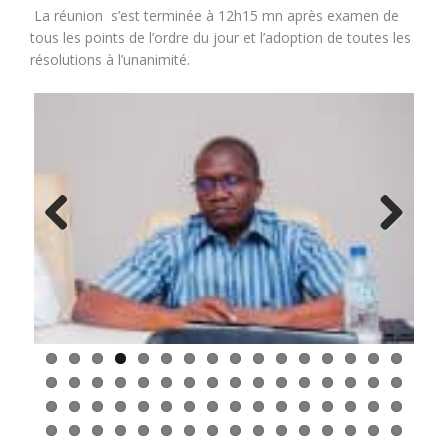
La réunion s’est terminée à 12h15 mn après examen de
tous les points de l’ordre du jour et l’adoption de toutes les
résolutions à l’unanimité.
Previous
Next
À propos de l’ONECCA-BF