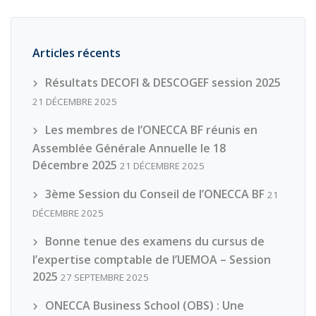
3ème Session du Conseil de l’ONECCA BF
21
DÉCEMBRE 2025
Bonne tenue des examens du cursus de
l’expertise comptable de l’UEMOA – Session
2025
27 SEPTEMBRE 2025
ONECCA Business School (OBS) : Une
première promotion réussie du Certificat de
Technicien Comptable
26 SEPTEMBRE 2025
Vous aimerez aussi