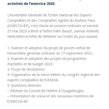
activités de l’exercice 2023.
L’Assemblée Générale de l’Ordre National des Experts
Comptables et des Comptables Agréés du Burkina Faso
(ONECCA-BF), s’est réunie en session ordinaire ce samedi
27 mai 2023 à 8h00 à l’Hôtel Palm Beach, avenue KWAME
NKRUMAH à l’effet de délibérer sur l’ordre du jour suivant:
1. Examen et adoption du projet de procès-verbal de
l’Assemblée générale ordinaire du 17 septembre 2022 ;
2. Examen et adoption des projets de programme
d’activités et de budget 2023 ;
3. Projet de résolutions;
4. Organisation de la sème édition du congrès régional des
experts comptables de l’UEMOA;
5. Questions diverses.
– Réunion du Conseil de l’ABWA à Ouagadougou
– Présentation de voeux et des nouveaux membres de
l’ONECCA-BF