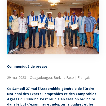
Communiqué de presse
29 mai 2023 | Ouagadougou, Burkina Faso | Français
Ce Samedi 27 mai l’Asssemblée générale de l’Ordre
National des Expets Comptables et des Comptables
Agréés du Burkina s’est réunie en session ordinaire
dans le but d’examiner et adopter le budget et les