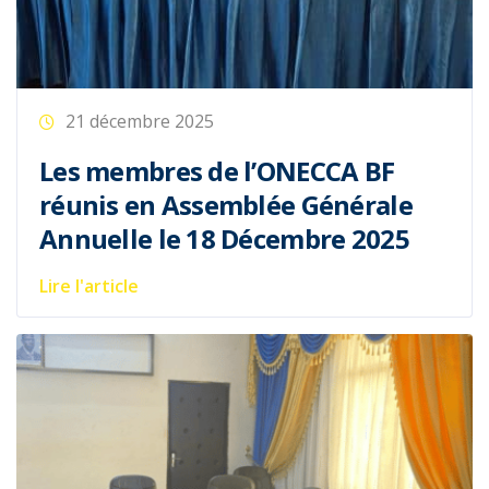
21 décembre 2025
3ème Session du Conseil de
l’ONECCA BF