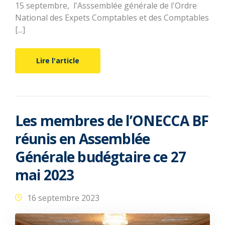
15 septembre, l'Asssemblée générale de l'Ordre
National des Expets Comptables et des Comptables
[...]
Lire l'article
Les membres de l’ONECCA BF
réunis en Assemblée
Générale budégtaire ce 27
mai 2023
16 septembre 2023