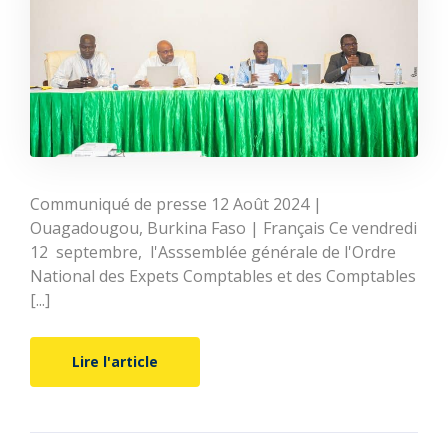
Communiqué de presse 12 Août 2024 |
Ouagadougou, Burkina Faso | Français Ce vendredi
12 septembre, l'Asssemblée générale de l'Ordre
National des Expets Comptables et des Comptables
[...]
Lire l'article