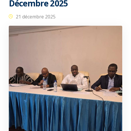
Décembre 2025
21 décembre 2025