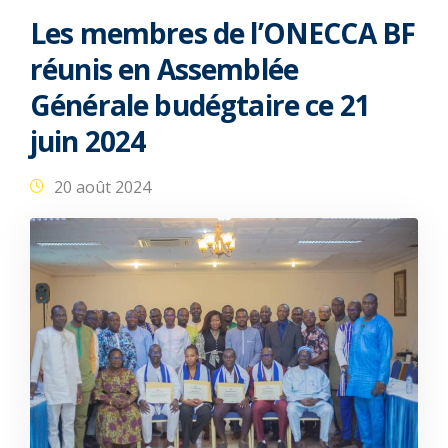
Les membres de l’ONECCA BF
réunis en Assemblée
Générale budégtaire ce 21
juin 2024
20 août 2024