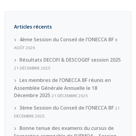
Articles récents
4ème Session du Conseil de l’ONECCA BF
8
AOÛT 2026
Résultats DECOFI & DESCOGEF session 2025
21 DÉCEMBRE 2025
Les membres de l’ONECCA BF réunis en
Assemblée Générale Annuelle le 18
Décembre 2025
21 DÉCEMBRE 2025
3ème Session du Conseil de l’ONECCA BF
21
DÉCEMBRE 2025
Bonne tenue des examens du cursus de