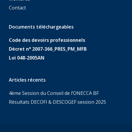
Contact
Documents téléchargeables
Code des devoirs professionnels
Décret n° 2007-366_PRES_PM_MFB
Loi 048-2005AN
Articles récents
4ème Session du Conseil de l’ONECCA BF
Résultats DECOFI & DESCOGEF session 2025