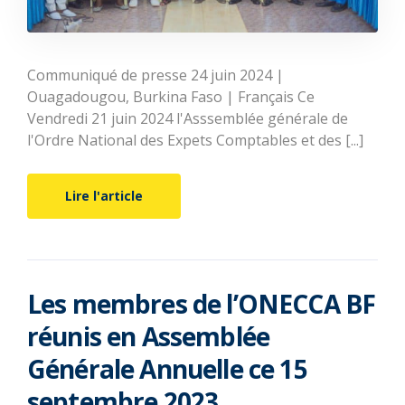
Communiqué de presse 24 juin 2024 |
Ouagadougou, Burkina Faso | Français Ce
Vendredi 21 juin 2024 l'Asssemblée générale de
l'Ordre National des Expets Comptables et des [...]
Lire l'article
Les membres de l’ONECCA BF
réunis en Assemblée
Générale Annuelle ce 15
septembre 2023