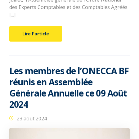
des Experts Comptables et des Comptables Agréés
[...]
Lire l'article
Les membres de l’ONECCA BF
réunis en Assemblée
Générale Annuelle ce 09 Août
2024
23 août 2024