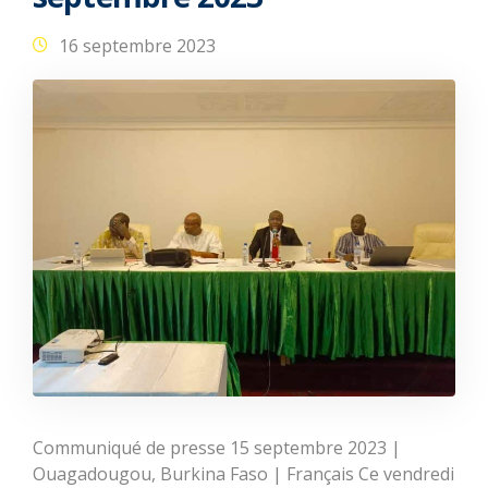
16 septembre 2023
Communiqué de presse 15 septembre 2023 |
Ouagadougou, Burkina Faso | Français Ce vendredi