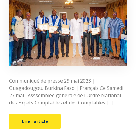
Communiqué de presse 29 mai 2023 |
Ouagadougou, Burkina Faso | Français Ce Samedi
27 mai l'Asssemblée générale de l'Ordre National
des Expets Comptables et des Comptables [...]
Lire l'article