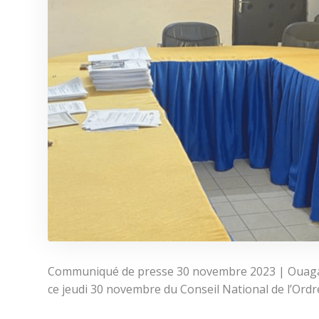
Communiqué de presse 30 novembre 2023 | Ouaga
ce jeudi 30 novembre du Conseil National de l’Ord