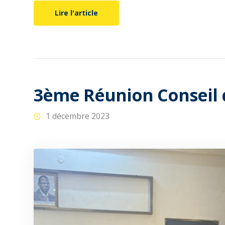
Lire l'article
3ème Réunion Conseil 
1 décembre 2023