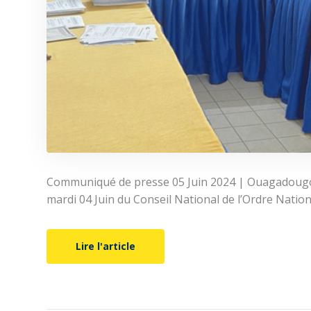
Communiqué de presse 05 Juin 2024 | Ouagadougou
mardi 04 Juin du Conseil National de l’Ordre Natio
Lire l'article