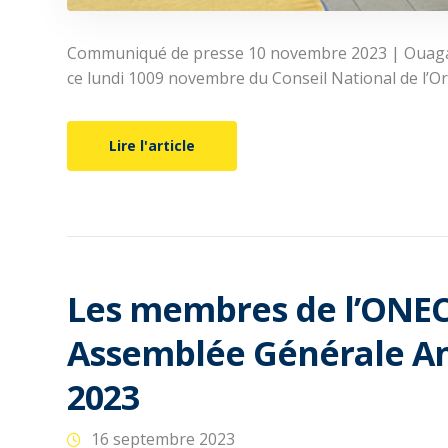
Communiqué de presse 10 novembre 2023 | Ouaga
ce lundi 1009 novembre du Conseil National de l’O
Lire l'article
Les membres de l’ONEC
Assemblée Générale An
2023
16 septembre 2023