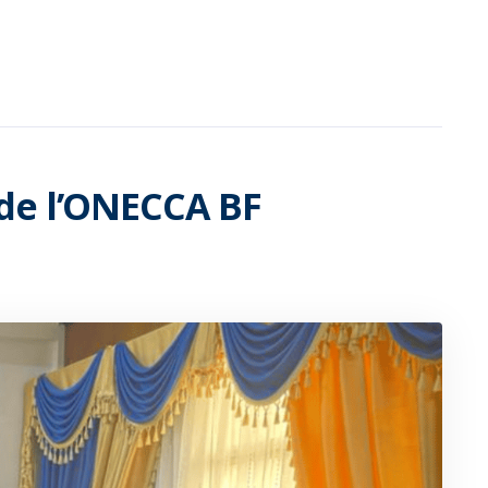
de l’ONECCA BF