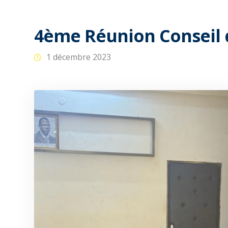
4ème Réunion Conseil 
1 décembre 2023