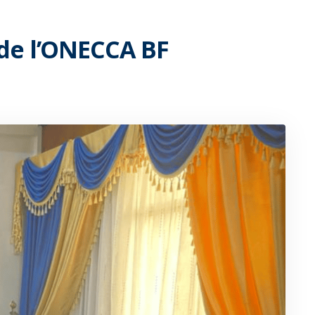
de l’ONECCA BF