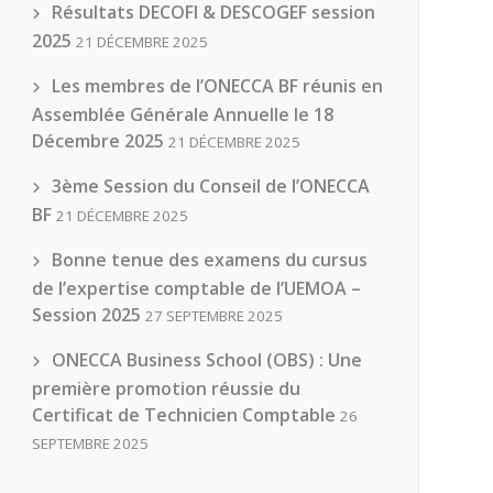
Résultats DECOFI & DESCOGEF session
2025
21 DÉCEMBRE 2025
Les membres de l’ONECCA BF réunis en
Assemblée Générale Annuelle le 18
Décembre 2025
21 DÉCEMBRE 2025
3ème Session du Conseil de l’ONECCA
BF
21 DÉCEMBRE 2025
Bonne tenue des examens du cursus
de l’expertise comptable de l’UEMOA –
Session 2025
27 SEPTEMBRE 2025
ONECCA Business School (OBS) : Une
première promotion réussie du
Certificat de Technicien Comptable
26
SEPTEMBRE 2025