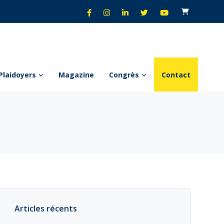
Plaidoyers
Magazine
Congrès
Contact
Articles récents