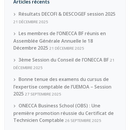
Articles récents
Résultats DECOFI & DESCOGEF session 2025
21 DÉCEMBRE 2025
Les membres de l’ONECCA BF réunis en
Assemblée Générale Annuelle le 18
Décembre 2025
21 DÉCEMBRE 2025
3ème Session du Conseil de l’ONECCA BF
21
DÉCEMBRE 2025
Bonne tenue des examens du cursus de
l’expertise comptable de l’UEMOA – Session
2025
27 SEPTEMBRE 2025
ONECCA Business School (OBS) : Une
première promotion réussie du Certificat de
Technicien Comptable
26 SEPTEMBRE 2025