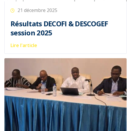
21 décembre 2025
Résultats DECOFI & DESCOGEF
session 2025
Lire l'article