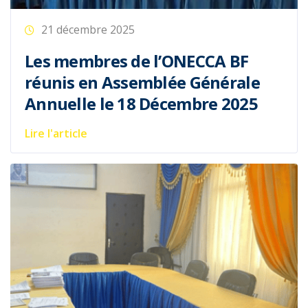
21 décembre 2025
Les membres de l’ONECCA BF
réunis en Assemblée Générale
Annuelle le 18 Décembre 2025
Lire l'article