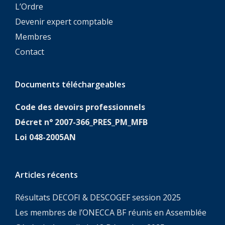
L’Ordre
Devenir expert comptable
Membres
Contact
Documents téléchargeables
Code des devoirs professionnels
Décret n° 2007-366_PRES_PM_MFB
Loi 048-2005AN
Articles récents
Résultats DECOFI & DESCOGEF session 2025
Les membres de l’ONECCA BF réunis en Assemblée