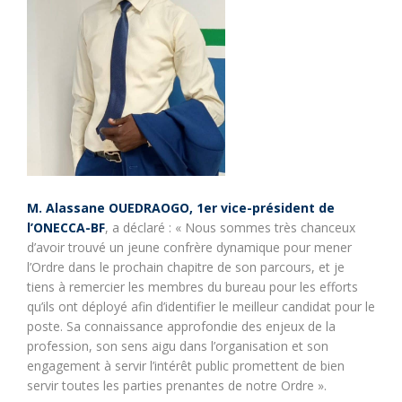
M. Alassane OUEDRAOGO, 1er vice-président de
l’ONECCA-BF
, a déclaré : « Nous sommes très chanceux
d’avoir trouvé un jeune confrère dynamique pour mener
l’Ordre dans le prochain chapitre de son parcours, et je
tiens à remercier les membres du bureau pour les efforts
qu’ils ont déployé afin d’identifier le meilleur candidat pour le
poste. Sa connaissance approfondie des enjeux de la
profession, son sens aigu dans l’organisation et son
engagement à servir l’intérêt public promettent de bien
servir toutes les parties prenantes de notre Ordre ».