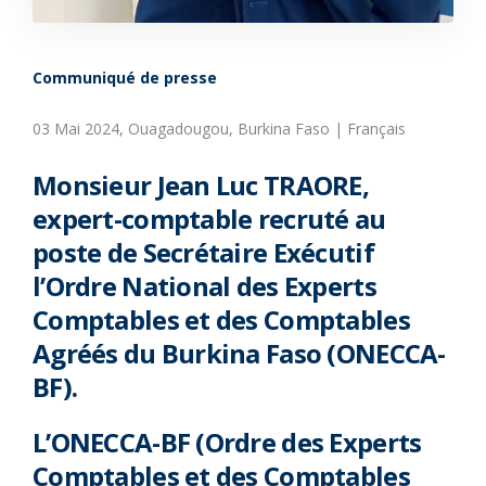
Communiqué de presse
03 Mai 2024, Ouagadougou, Burkina Faso | Français
Monsieur Jean Luc TRAORE,
expert-comptable recruté au
poste de Secrétaire Exécutif
l’Ordre National des Experts
Comptables et des Comptables
Agréés du Burkina Faso (ONECCA-
BF).
L’ONECCA-BF (Ordre des Experts
Comptables et des Comptables