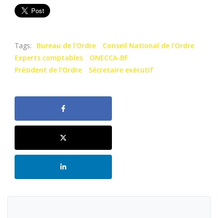
Tags:
Bureau de l'Ordre
Conseil National de l'Ordre
Experts comptables
ONECCA-BF
Président de l'Ordre
Sécretaire exécutif