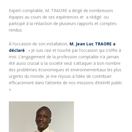
Expert-comptable, M. TRAORE a dirigé de nombreuses
équipes au cours de ses expériences et a rédigé ou
participé à la rédaction de plusieurs rapports et comptes-
rendus.
À l’occasion de son installation,
M. Jean Luc TRAORE a
déclaré
: « Je suis ravi et touché par l’occasion qui s’offre à
moi. L’engagement de la profession comptable n’a jamais
été aussi crucial si la société veut s’attaquer à bon nombre
des problèmes économiques et environnementaux les plus
urgents du monde. Je me réjouis à l’idée de contribuer
efficacement dans l’atteinte de nos missions d’intérêt public
».