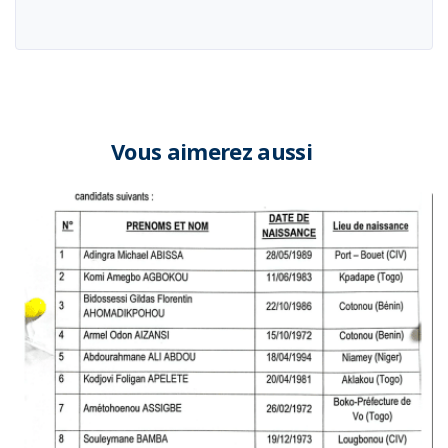
Vous aimerez aussi