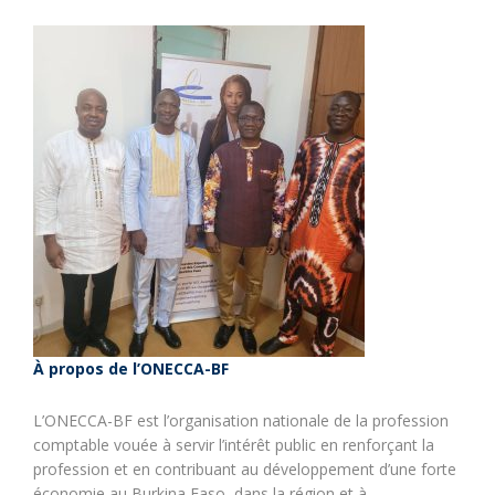
À propos de l’ONECCA-BF
L’ONECCA-BF est l’organisation nationale de la profession
comptable vouée à servir l’intérêt public en renforçant la
profession et en contribuant au développement d’une forte
économie au Burkina Faso, dans la région et à