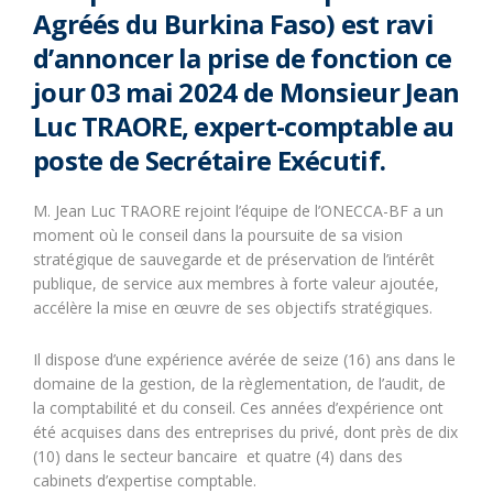
Agréés du Burkina Faso) est ravi
d’annoncer la prise de fonction ce
jour 03 mai 2024 de Monsieur Jean
Luc TRAORE, expert-comptable au
poste de Secrétaire Exécutif.
M. Jean Luc TRAORE rejoint l’équipe de l’ONECCA-BF a un
moment où le conseil dans la poursuite de sa vision
stratégique de sauvegarde et de préservation de l’intérêt
publique, de service aux membres à forte valeur ajoutée,
accélère la mise en œuvre de ses objectifs stratégiques.
Il dispose d’une expérience avérée de seize (16) ans dans le
domaine de la gestion, de la règlementation, de l’audit, de
la comptabilité et du conseil. Ces années d’expérience ont
été acquises dans des entreprises du privé, dont près de dix
(10) dans le secteur bancaire et quatre (4) dans des
cabinets d’expertise comptable.