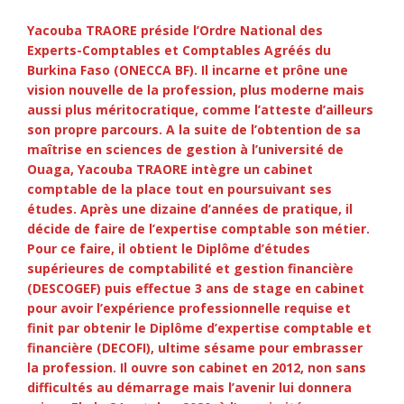
Yacouba TRAORE préside l’Ordre National des
Experts-Comptables et Comptables Agréés du
Burkina Faso (ONECCA BF). Il incarne et prône une
vision nouvelle de la profession, plus moderne mais
aussi plus méritocratique, comme l’atteste d’ailleurs
son propre parcours. A la suite de l’obtention de sa
maîtrise en sciences de gestion à l’université de
Ouaga, Yacouba TRAORE intègre un cabinet
comptable de la place tout en poursuivant ses
études. Après une dizaine d’années de pratique, il
décide de faire de l’expertise comptable son métier.
Pour ce faire, il obtient le Diplôme d’études
supérieures de comptabilité et gestion financière
(DESCOGEF) puis effectue 3 ans de stage en cabinet
pour avoir l’expérience professionnelle requise et
finit par obtenir le Diplôme d’expertise comptable et
financière (DECOFI), ultime sésame pour embrasser
la profession. Il ouvre son cabinet en 2012, non sans
difficultés au démarrage mais l’avenir lui donnera