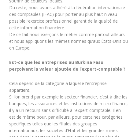
souffrir de couleurs locales.
Du reste, nous avons adhéré à la fédération internationale
des comptables (IFAC) pour porter au plus haut niveau
possible l’exercice professionnel garant de la qualité de
cette information financière.
De ce fait nous exerçons le métier comme partout ailleurs
et nous appliquons les mêmes normes qu’aux États-Unis ou
en Europe.
Est-ce que les entreprises au Burkina Faso
perçoivent la valeur ajoutée de l’expert-comptable ?
Cela dépend de la catégorie à laquelle l’entreprise
appartient.
Si l’on prend par exemple le secteur financier, c’est à dire les
banques, les assurances et les institutions de micro finance,
il y a un recours sans difficulté à l’expert-comptable. Il en
est de même pour, par ailleurs, pour certaines catégories
spécifiques telles que les filiales des groupes
internationaux, les sociétés d’Etat et les grandes mines.