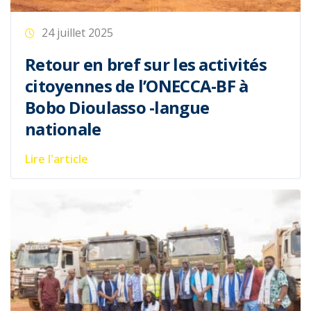
24 juillet 2025
Retour en bref sur les activités
citoyennes de l’ONECCA-BF à
Bobo Dioulasso -langue
nationale
Lire l'article