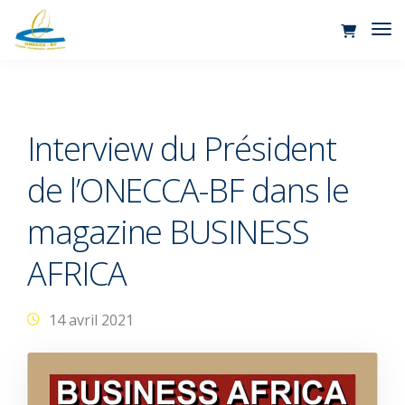
Tog
Nav
Interview du Président
de l’ONECCA-BF dans le
magazine BUSINESS
AFRICA
14 avril 2021