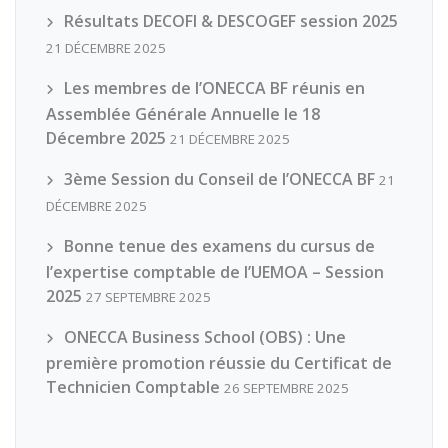
Résultats DECOFI & DESCOGEF session 2025
21 DÉCEMBRE 2025
Les membres de l’ONECCA BF réunis en
Assemblée Générale Annuelle le 18
Décembre 2025
21 DÉCEMBRE 2025
3ème Session du Conseil de l’ONECCA BF
21
DÉCEMBRE 2025
Bonne tenue des examens du cursus de
l’expertise comptable de l’UEMOA – Session
2025
27 SEPTEMBRE 2025
ONECCA Business School (OBS) : Une
première promotion réussie du Certificat de
Technicien Comptable
26 SEPTEMBRE 2025