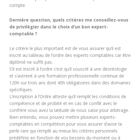
compte.
Dernière question, quels critères me conseillez-vous
de privilégier dans le choix d’un bon expert-
comptable ?
Le critère le plus important est de vous assurer qu’il est
inscrit au tableau de l’ordre des experts-comptables car être
diplômé ne suffit pas.
S’il est inscrit à l’ordre c’est qu’il souscrit à une déontologie
et s’astreint à une formation professionnelle continue de
120h sur trois ans dont 40h obligatoires dans des domaines
spécifiques.
L’inscription à l’Ordre atteste qu’il remplit les conditions de
compétence et de probité et en cas de conflit avec le
confrère vous avez la latitude de nous saisir pour arbitrage.
Bien entendu, vous pouvez mettre plusieurs experts-
comptables en compétition pour vous assurer d’avoir la
perle rare qui remplit au mieux les critères personnels
prédéfinis en fonction de vos besoins du moment ou à