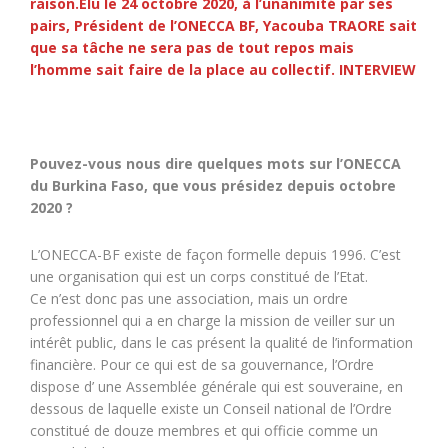
raison.Elu le 24 octobre 2020, à l’unanimité par ses
pairs, Président de l’ONECCA BF, Yacouba TRAORE sait
que sa tâche ne sera pas de tout repos mais
l’homme sait faire de la place au collectif. INTERVIEW
Pouvez-vous nous dire quelques mots sur l’ONECCA
du Burkina Faso, que vous présidez depuis octobre
2020 ?
L’ONECCA-BF existe de façon formelle depuis 1996. C’est
une organisation qui est un corps constitué de l’Etat.
Ce n’est donc pas une association, mais un ordre
professionnel qui a en charge la mission de veiller sur un
intérêt public, dans le cas présent la qualité de l’information
financière. Pour ce qui est de sa gouvernance, l’Ordre
dispose d’ une Assemblée générale qui est souveraine, en
dessous de laquelle existe un Conseil national de l’Ordre
constitué de douze membres et qui officie comme un