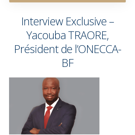
Interview Exclusive –
Yacouba TRAORE,
Président de l’ONECCA-
BF