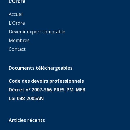
L’Ordre
Accueil
L’Ordre
Devenir expert comptable
Membres
Contact
Documents téléchargeables
Code des devoirs professionnels
Décret n° 2007-366_PRES_PM_MFB
Loi 048-2005AN
Articles récents