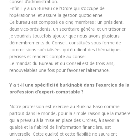
conseil d’administration.
Enfin il y a un Bureau de l’Ordre qui s’occupe de
l’opérationnel et assure la gestion quotidienne.
Ce bureau est composé de cinq membres : un président,
deux vice-présidents, un secrétaire général et un trésorier.
Je voudrais toutefois ajouter que nous avons plusieurs
démembrements du Conseil, constitués sous forme de
commissions spécialisées qui étudient des thématiques
précises et rendent compte au conseil.
Le mandat du Bureau et du Conseil est de trois ans,
renouvelables une fois pour favoriser l’alternance.
Y a t-il une spécificité burkinabè dans l’exercice de la
profession d’expert-comptable ?
Notre profession est exercée au Burkina Faso comme
partout dans le monde, pour la simple raison que la matière
qui a prévalu à la mise en place des Ordres, à savoir la
qualité et la fiabilité de l’information financière, est
universelle. Cette qualité et cette fiabilité ne sauraient