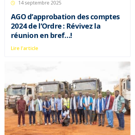
14 septembre 2025
AGO d’approbation des comptes
2024 de l’Ordre : Révivez la
réunion en bref…!
Lire l'article