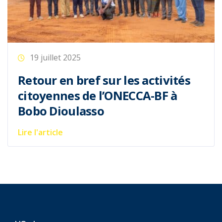
19 juillet 2025
Retour en bref sur les activités
citoyennes de l’ONECCA-BF à
Bobo Dioulasso
Lire l'article