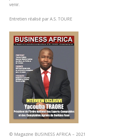
venir.
Entretien réalisé par A.S. TOURE
© Magazine BUSINESS AFRICA – 2021