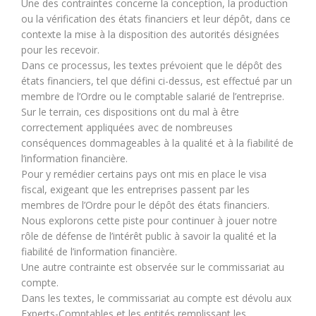
Une des contraintes concerne la conception, la production
ou la vérification des états financiers et leur dépôt, dans ce
contexte la mise à la disposition des autorités désignées
pour les recevoir.
Dans ce processus, les textes prévoient que le dépôt des
états financiers, tel que défini ci-dessus, est effectué par un
membre de l’Ordre ou le comptable salarié de l’entreprise.
Sur le terrain, ces dispositions ont du mal à être
correctement appliquées avec de nombreuses
conséquences dommageables à la qualité et à la fiabilité de
l’information financière.
Pour y remédier certains pays ont mis en place le visa
fiscal, exigeant que les entreprises passent par les
membres de l’Ordre pour le dépôt des états financiers.
Nous explorons cette piste pour continuer à jouer notre
rôle de défense de l’intérêt public à savoir la qualité et la
fiabilité de l’information financière.
Une autre contrainte est observée sur le commissariat au
compte.
Dans les textes, le commissariat au compte est dévolu aux
Experts-Comptables et les entités remplissant les