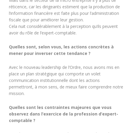
Mais dans le secteur de la micro entreprise il y a plus de
réticence, car les dirigeants estiment que la production de
l’information financière est faite plus pour l’administration
fiscale que pour améliorer leur gestion.
Cela nuit considérablement à la perception qu’ils peuvent
avoir du rôle de l’expert-comptable.
Quelles sont, selon vous, les actions concrètes à
mener pour inverser cette tendance ?
Avec le nouveau leadership de l’Ordre, nous avons mis en
place un plan stratégique qui comporte un volet
communication institutionnelle dont les actions
permettront, à mon sens, de mieux faire comprendre notre
mission.
Quelles sont les contraintes majeures que vous
observez dans l’exercice de la profession d’expert-
comptable ?