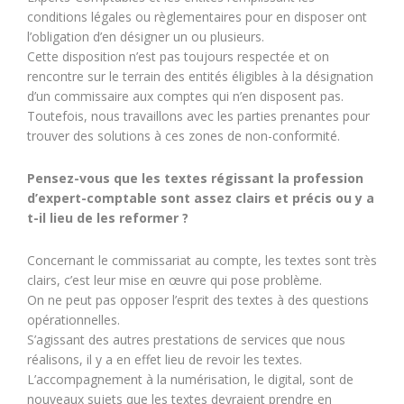
conditions légales ou règlementaires pour en disposer ont
l’obligation d’en désigner un ou plusieurs.
Cette disposition n’est pas toujours respectée et on
rencontre sur le terrain des entités éligibles à la désignation
d’un commissaire aux comptes qui n’en disposent pas.
Toutefois, nous travaillons avec les parties prenantes pour
trouver des solutions à ces zones de non-conformité.
Pensez-vous que les textes régissant la profession
d’expert-comptable sont assez clairs et précis ou y a
t-il lieu de les reformer ?
Concernant le commissariat au compte, les textes sont très
clairs, c’est leur mise en œuvre qui pose problème.
On ne peut pas opposer l’esprit des textes à des questions
opérationnelles.
S’agissant des autres prestations de services que nous
réalisons, il y a en effet lieu de revoir les textes.
L’accompagnement à la numérisation, le digital, sont de
nouveaux sujets que les textes devraient prendre en