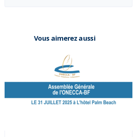
Vous aimerez aussi