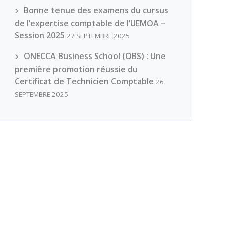
Bonne tenue des examens du cursus
de l’expertise comptable de l’UEMOA –
Session 2025
27 SEPTEMBRE 2025
ONECCA Business School (OBS) : Une
première promotion réussie du
Certificat de Technicien Comptable
26
SEPTEMBRE 2025