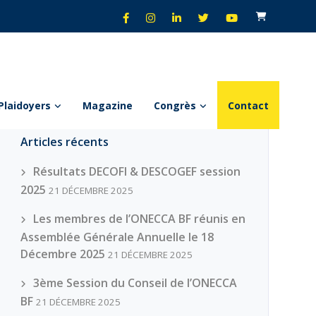
Plaidoyers
Magazine
Congrès
Contact
Articles récents
Résultats DECOFI & DESCOGEF session
2025
21 DÉCEMBRE 2025
Les membres de l’ONECCA BF réunis en
Assemblée Générale Annuelle le 18
Décembre 2025
21 DÉCEMBRE 2025
3ème Session du Conseil de l’ONECCA
BF
21 DÉCEMBRE 2025