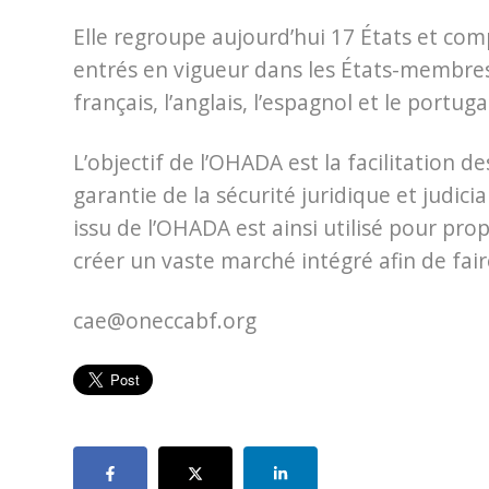
Elle regroupe aujourd’hui 17 États et com
entrés en vigueur dans les États-membres.
français, l’anglais, l’espagnol et le portuga
L’objectif de l’OHADA est la facilitation d
garantie de la sécurité juridique et judicia
issu de l’OHADA est ainsi utilisé pour p
créer un vaste marché intégré afin de fai
cae@oneccabf.org