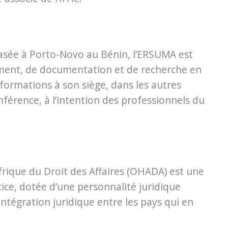
asée à Porto-Novo au Bénin, l’ERSUMA est
ment, de documentation et de recherche en
 formations à son siège, dans les autres
férence, à l’intention des professionnels du
frique du Droit des Affaires (OHADA) est une
cice, dotée d’une personnalité juridique
ntégration juridique entre les pays qui en