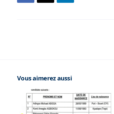
Vous aimerez aussi