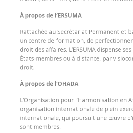
À propos de l’ERSUMA
Rattachée au Secrétariat Permanent et b
un centre de formation, de perfectionne
droit des affaires. L’ERSUMA dispense ses
États-membres ou à distance, par visiocon
droit.
À propos de l’OHADA
L’Organisation pour l’Harmonisation en A
organisation internationale de plein exer
internationale, qui poursuit une œuvre d’i
sont membres.