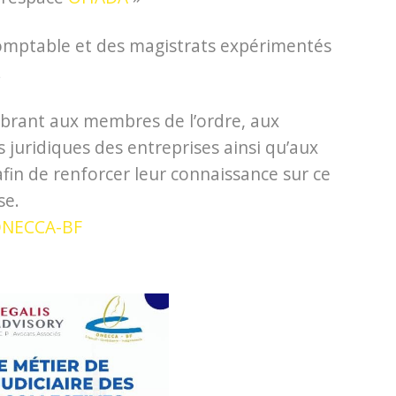
omptable et des magistrats expérimentés
.
ibrant aux membres de l’ordre, aux
 juridiques des entreprises ainsi qu’aux
afin de renforcer leur connaissance sur ce
se.
NECCA-BF