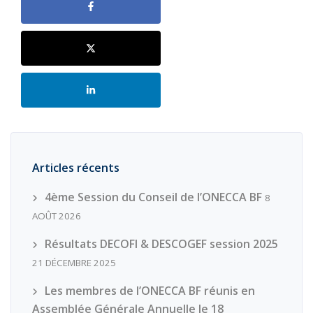
Articles récents
4ème Session du Conseil de l’ONECCA BF
8
AOÛT 2026
Résultats DECOFI & DESCOGEF session 2025
21 DÉCEMBRE 2025
Les membres de l’ONECCA BF réunis en
Assemblée Générale Annuelle le 18