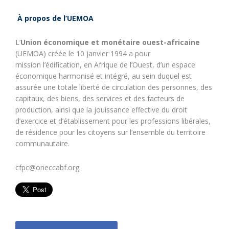
À propos de l’UEMOA
L’
Union économique et monétaire ouest-africaine
(UEMOA) créée le
10 janvier 1994
a pour
mission l’édification, en Afrique de l’Ouest, d’un espace
économique harmonisé et intégré, au sein duquel est
assurée une totale liberté de circulation des personnes, des
capitaux, des biens, des services et des facteurs de
production, ainsi que la jouissance effective du droit
d’exercice et d’établissement pour les professions libérales,
de résidence pour les citoyens sur l’ensemble du territoire
communautaire.
cfpc@oneccabf.org