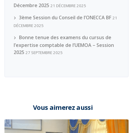
Décembre 2025
21 DÉCEMBRE 2025
3ème Session du Conseil de l’ONECCA BF
21
DÉCEMBRE 2025
Bonne tenue des examens du cursus de
l’expertise comptable de l’UEMOA – Session
2025
27 SEPTEMBRE 2025
Vous aimerez aussi