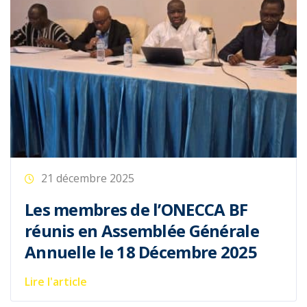
21 décembre 2025
Les membres de l’ONECCA BF
réunis en Assemblée Générale
Annuelle le 18 Décembre 2025
Lire l'article