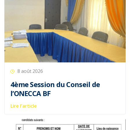
8 août 2026
4ème Session du Conseil de
l’ONECCA BF
Lire l'article