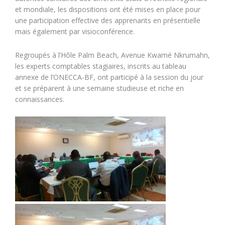
et mondiale, les dispositions ont été mises en place pour
une participation effective des apprenants en présentielle
mais également par visioconférence.
Regroupés à l’Hôle Palm Beach, Avenue Kwamé Nkrumahn,
les experts comptables stagiaires, inscrits au tableau
annexe de l’ONECCA-BF, ont participé à la session du jour
et se préparent à une semaine studieuse et riche en
connaissances.