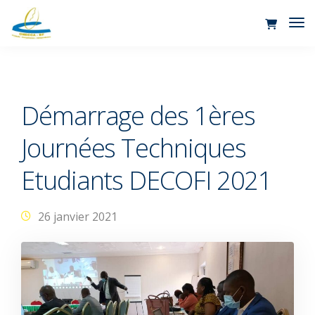
Tog
Nav
Démarrage des 1ères
Journées Techniques
Etudiants DECOFI 2021
26 janvier 2021