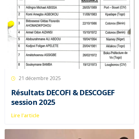
21 décembre 2025
Résultats DECOFI & DESCOGEF
session 2025
Lire l'article