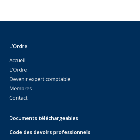
L’Ordre
Accueil
L’Ordre
Devenir expert comptable
Membres
Contact
Documents téléchargeables
Code des devoirs professionnels