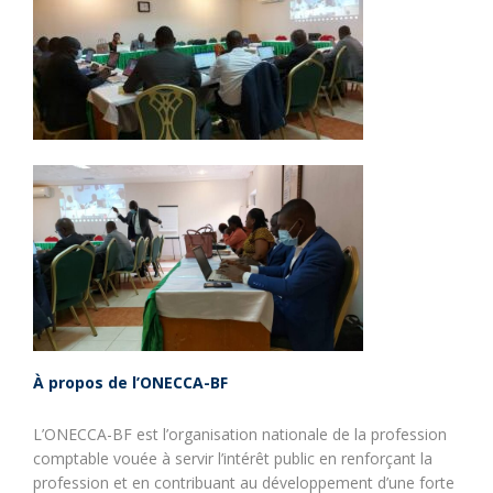
À propos de l’ONECCA-BF
L’ONECCA-BF est l’organisation nationale de la profession
comptable vouée à servir l’intérêt public en renforçant la
profession et en contribuant au développement d’une forte