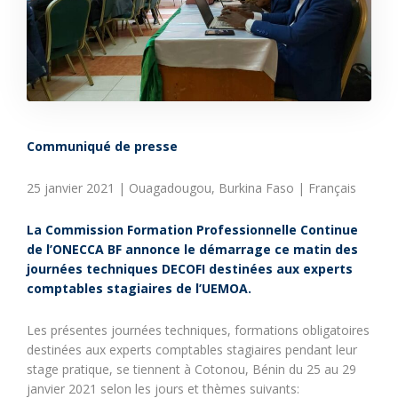
Communiqué de presse
25 janvier 2021 | Ouagadougou, Burkina Faso | Français
La Commission Formation Professionnelle Continue
de l’ONECCA BF annonce le démarrage ce matin des
journées techniques DECOFI destinées aux experts
comptables stagiaires de l’UEMOA.
Les présentes journées techniques, formations obligatoires
destinées aux experts comptables stagiaires pendant leur
stage pratique, se tiennent à Cotonou, Bénin du 25 au 29
janvier 2021 selon les jours et thèmes suivants: