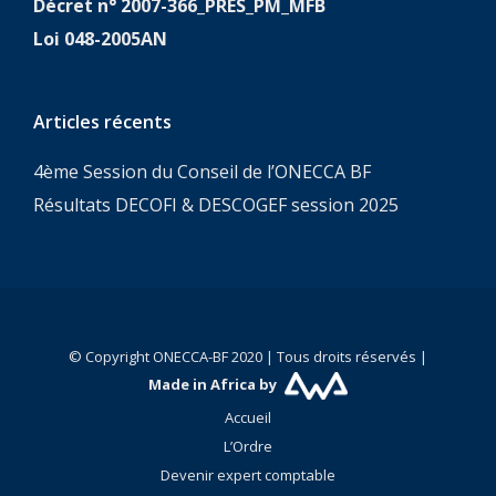
Décret n° 2007-366_PRES_PM_MFB
Loi 048-2005AN
Articles récents
4ème Session du Conseil de l’ONECCA BF
Résultats DECOFI & DESCOGEF session 2025
© Copyright ONECCA-BF 2020 | Tous droits réservés |
Made in Africa by
Accueil
L’Ordre
Devenir expert comptable