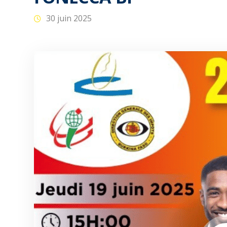
30 juin 2025