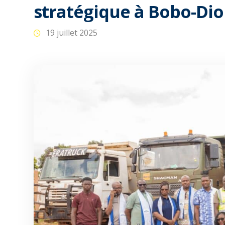
stratégique à Bobo-Dio
19 juillet 2025