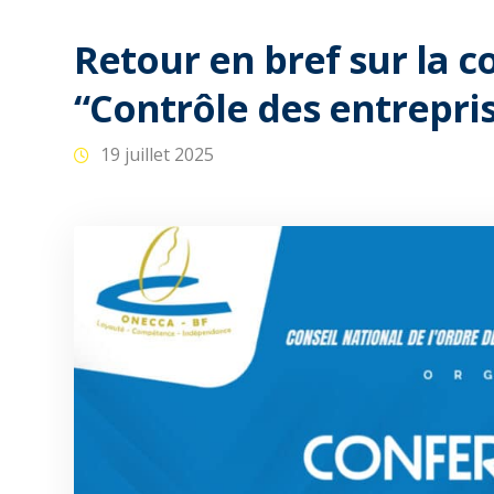
Retour en bref sur la c
“Contrôle des entrepri
19 juillet 2025