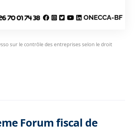
o sur le contrôle des entreprises selon le droit
2ème Forum fiscal de