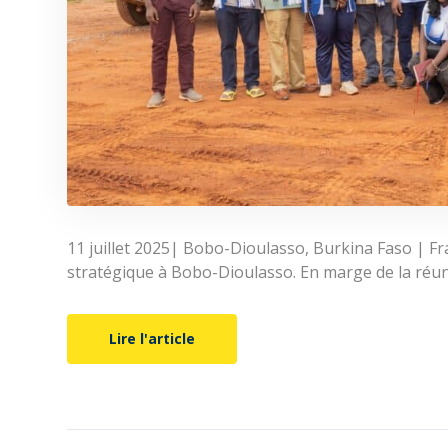
11 juillet 2025| Bobo-Dioulasso, Burkina Faso | F
stratégique à Bobo-Dioulasso. En marge de la réunio
Lire l'article