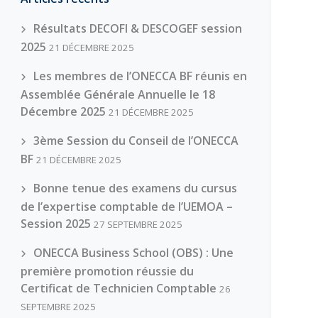
Résultats DECOFI & DESCOGEF session
2025
21 DÉCEMBRE 2025
Les membres de l’ONECCA BF réunis en
Assemblée Générale Annuelle le 18
Décembre 2025
21 DÉCEMBRE 2025
3ème Session du Conseil de l’ONECCA
BF
21 DÉCEMBRE 2025
Bonne tenue des examens du cursus
de l’expertise comptable de l’UEMOA –
Session 2025
27 SEPTEMBRE 2025
ONECCA Business School (OBS) : Une
première promotion réussie du
Certificat de Technicien Comptable
26
SEPTEMBRE 2025