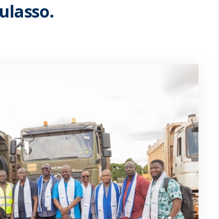
ulasso.