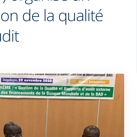
ion de la qualité
dit