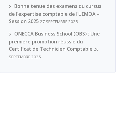
Bonne tenue des examens du cursus
de l’expertise comptable de l’UEMOA –
Session 2025
27 SEPTEMBRE 2025
ONECCA Business School (OBS) : Une
première promotion réussie du
Certificat de Technicien Comptable
26
SEPTEMBRE 2025