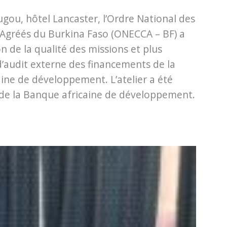
u, hôtel Lancaster, l’Ordre National des
Agréés du Burkina Faso (ONECCA – BF) a
on de la qualité des missions et plus
d’audit externe des financements de la
ine de développement. L’atelier a été
de la Banque africaine de développement.