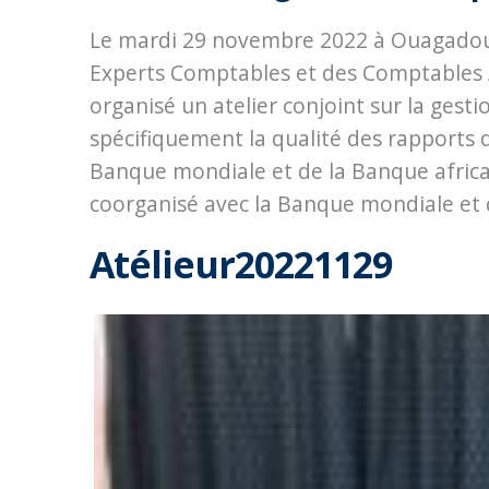
Le mardi 29 novembre 2022 à Ouagadougo
Experts Comptables et des Comptables 
organisé un atelier conjoint sur la gesti
spécifiquement la qualité des rapports 
Banque mondiale et de la Banque africa
coorganisé avec la Banque mondiale et 
Atélieur20221129