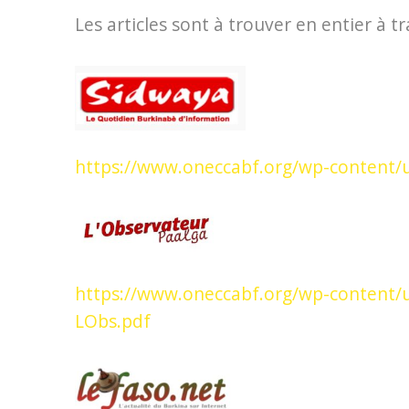
Les articles sont
à trouver en entier à tr
https://www.oneccabf.org/wp-content/
https://www.oneccabf.org/wp-content
LObs.pdf