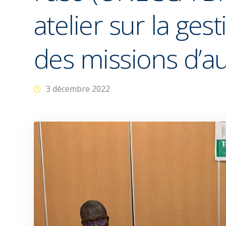
atelier sur la gest
des missions d’au
3 décembre 2022