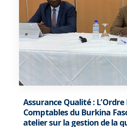
Assurance Qualité : L’Ordre
Comptables du Burkina Fas
atelier sur la gestion de la q