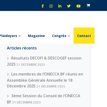
Plaidoyers
Magazine
Congrès
Contact
Articles récents
Résultats DECOFI & DESCOGEF session
2025
21 DÉCEMBRE 2025
Les membres de l’ONECCA BF réunis en
Assemblée Générale Annuelle le 18
Décembre 2025
21 DÉCEMBRE 2025
3ème Session du Conseil de l’ONECCA
BF
21 DÉCEMBRE 2025