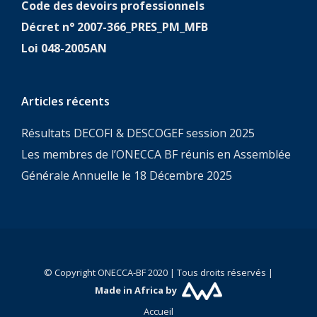
Code des devoirs professionnels
Décret n° 2007-366_PRES_PM_MFB
Loi 048-2005AN
Articles récents
Résultats DECOFI & DESCOGEF session 2025
Les membres de l’ONECCA BF réunis en Assemblée
Générale Annuelle le 18 Décembre 2025
© Copyright ONECCA-BF 2020 | Tous droits réservés |
Made in Africa by
Accueil