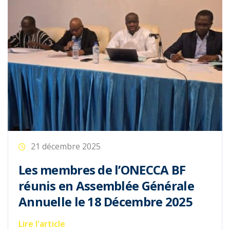
21 décembre 2025
Les membres de l’ONECCA BF
réunis en Assemblée Générale
Annuelle le 18 Décembre 2025
Lire l'article