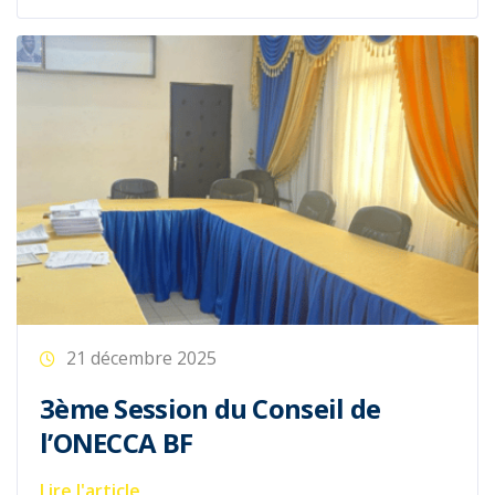
21 décembre 2025
3ème Session du Conseil de
l’ONECCA BF
Lire l'article