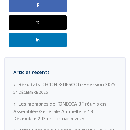
Articles récents
Résultats DECOFI & DESCOGEF session 2025
21 DÉCEMBRE 2025
Les membres de l’ONECCA BF réunis en
Assemblée Générale Annuelle le 18
Décembre 2025
21 DÉCEMBRE 2025