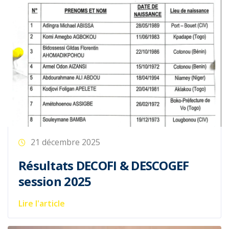
21 décembre 2025
Résultats DECOFI & DESCOGEF
session 2025
Lire l'article