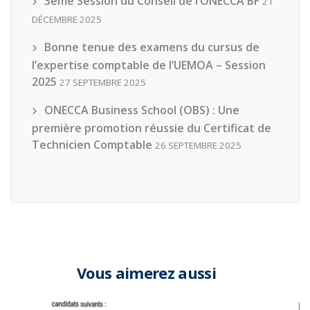
3ème Session du Conseil de l’ONECCA BF
21
DÉCEMBRE 2025
Bonne tenue des examens du cursus de
l’expertise comptable de l’UEMOA – Session
2025
27 SEPTEMBRE 2025
ONECCA Business School (OBS) : Une
première promotion réussie du Certificat de
Technicien Comptable
26 SEPTEMBRE 2025
Vous aimerez aussi