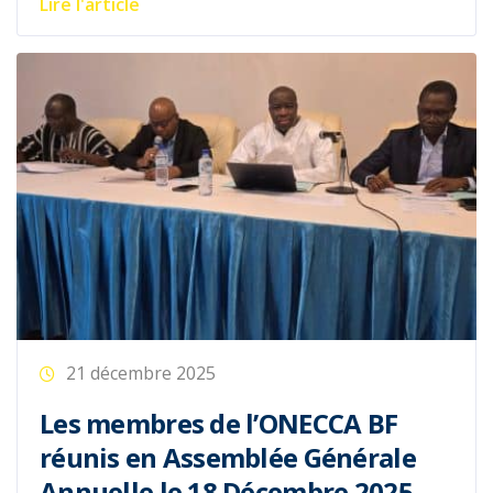
Lire l'article
21 décembre 2025
Les membres de l’ONECCA BF
réunis en Assemblée Générale
Annuelle le 18 Décembre 2025