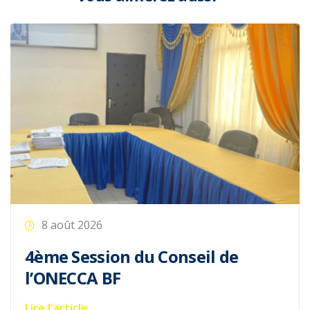
8 août 2026
4ème Session du Conseil de
l’ONECCA BF
Lire l'article