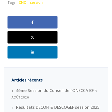
Tags:
CNO
session
Articles récents
4ème Session du Conseil de l’ONECCA BF
8
AOÛT 2026
Résultats DECOFI & DESCOGEF session 2025