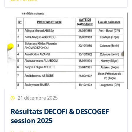
21 décembre 2025
Résultats DECOFI & DESCOGEF
session 2025