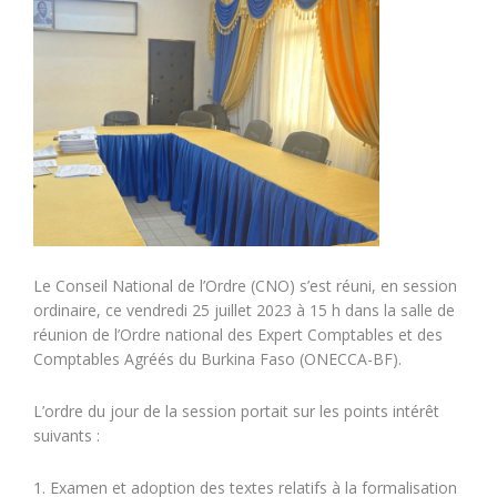
Le Conseil National de l’Ordre (CNO) s’est réuni, en session
ordinaire, ce vendredi 25 juillet 2023 à 15 h dans la salle de
réunion de l’Ordre national des Expert Comptables et des
Comptables Agréés du Burkina Faso (ONECCA-BF).
L’ordre du jour de la session portait sur les points intérêt
suivants :
1. Examen et adoption des textes relatifs à la formalisation