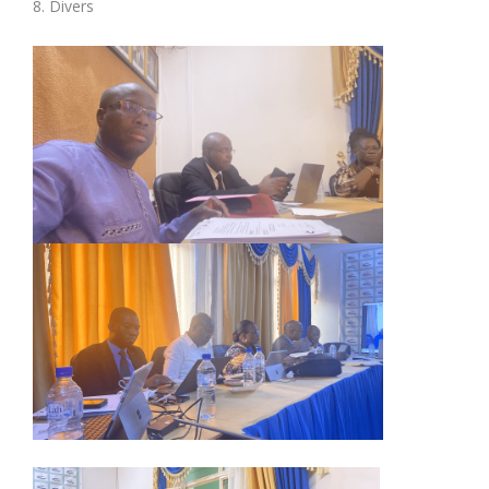
8. Divers