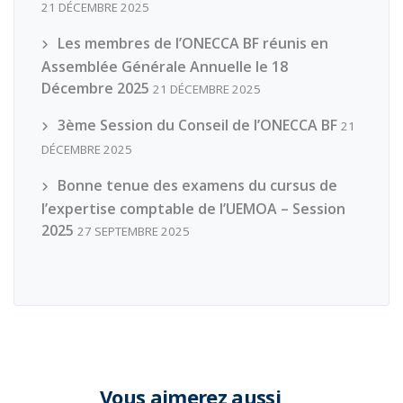
21 DÉCEMBRE 2025
Les membres de l’ONECCA BF réunis en
Assemblée Générale Annuelle le 18
Décembre 2025
21 DÉCEMBRE 2025
3ème Session du Conseil de l’ONECCA BF
21
DÉCEMBRE 2025
Bonne tenue des examens du cursus de
l’expertise comptable de l’UEMOA – Session
2025
27 SEPTEMBRE 2025
Vous aimerez aussi