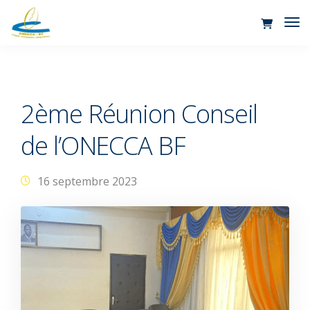
Tog
Nav
2ème Réunion Conseil
de l’ONECCA BF
16 septembre 2023