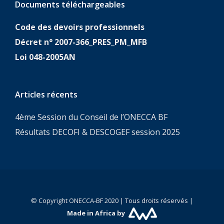
Documents téléchargeables
Code des devoirs professionnels
Décret n° 2007-366_PRES_PM_MFB
Loi 048-2005AN
Articles récents
4ème Session du Conseil de l’ONECCA BF
Résultats DECOFI & DESCOGEF session 2025
© Copyright ONECCA-BF 2020 | Tous droits réservés |
Made in Africa by