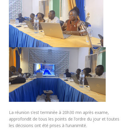
La réunion s’est terminée à 20h30 mn après exame,
approfondit de tous les points de l’ordre du jour et toutes
les décisions ont été prises à l’unanimité.