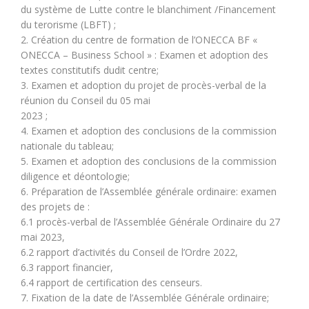
du système de Lutte contre le blanchiment /Financement
du terorisme (LBFT) ;
2. Création du centre de formation de l’ONECCA BF «
ONECCA – Business School » : Examen et adoption des
textes constitutifs dudit centre;
3. Examen et adoption du projet de procès-verbal de la
réunion du Conseil du 05 mai
2023 ;
4. Examen et adoption des conclusions de la commission
nationale du tableau;
5. Examen et adoption des conclusions de la commission
diligence et déontologie;
6. Préparation de l’Assemblée générale ordinaire: examen
des projets de :
6.1 procès-verbal de l’Assemblée Générale Ordinaire du 27
mai 2023,
6.2 rapport d’activités du Conseil de l’Ordre 2022,
6.3 rapport financier,
6.4 rapport de certification des censeurs.
7. Fixation de la date de l’Assemblée Générale ordinaire;