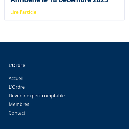
Lire l'article
L’Ordre
Accueil
L’Ordre
Devenir expert comptable
Membres
Contact