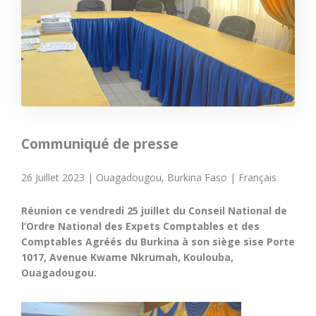
Communiqué de presse
26 Juillet 2023 | Ouagadougou, Burkina Faso | Français
Réunion ce vendredi 25 juillet du Conseil National de
l’Ordre National des Expets Comptables et des
Comptables Agréés du Burkina à son siège sise Porte
1017, Avenue Kwame Nkrumah, Koulouba,
Ouagadougou.