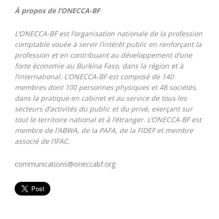
À propos de l’ONECCA-BF
L’O
NECCA-BF est l’organisation nationale de la profession
comptable vouée à servir l’intérêt public en renforçant la
profession et en contribuant au développement d’une
forte économie au Burkina Faso, dans la région et à
l’international. L’ONECCA-BF est composé de 140
membres dont 100 personnes physiques et 48 sociétés,
dans la pratique en cabinet et au service de tous les
secteurs d’activités du public et du privé, exerçant sur
tout le territoire national et à l’étranger. L’ONECCA-BF est
membre de l’ABWA, de la PAFA, de la FIDEF et membre
associé de l’IFAC.
communications@oneccabf.org