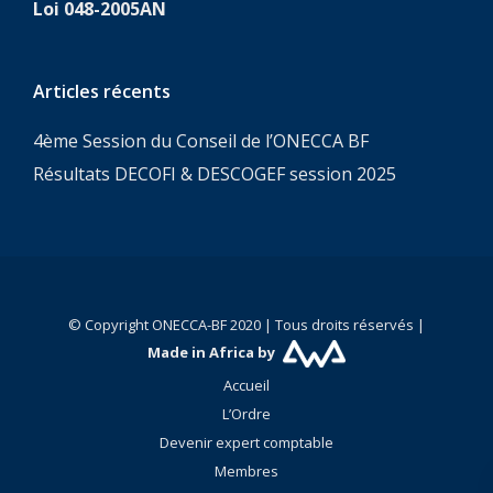
Loi 048-2005AN
Articles récents
4ème Session du Conseil de l’ONECCA BF
Résultats DECOFI & DESCOGEF session 2025
© Copyright ONECCA-BF 2020 | Tous droits réservés |
Made in Africa by
Accueil
L’Ordre
Devenir expert comptable
Membres