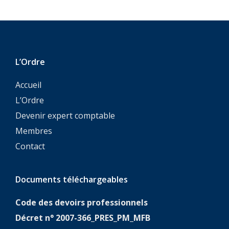
L’Ordre
Accueil
L’Ordre
Devenir expert comptable
Membres
Contact
Documents téléchargeables
Code des devoirs professionnels
Décret n° 2007-366_PRES_PM_MFB