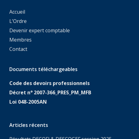
Accueil
L’Ordre
Devenir expert comptable
Membres
Contact
Documents téléchargeables
Code des devoirs professionnels
Décret n° 2007-366_PRES_PM_MFB
Loi 048-2005AN
Articles récents